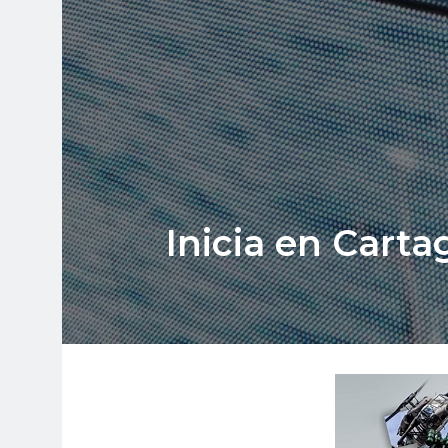
Inicia en Cart