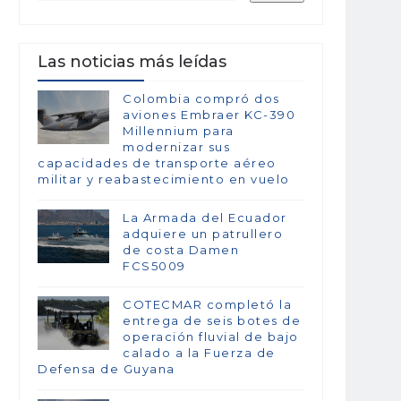
Las noticias más leídas
Colombia compró dos
aviones Embraer KC-390
Millennium para
modernizar sus
capacidades de transporte aéreo
militar y reabastecimiento en vuelo
La Armada del Ecuador
adquiere un patrullero
de costa Damen
FCS5009
COTECMAR completó la
entrega de seis botes de
operación fluvial de bajo
calado a la Fuerza de
Defensa de Guyana