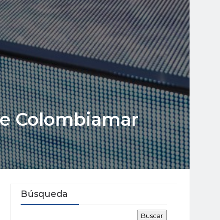
 de Colombiamar
Búsqueda