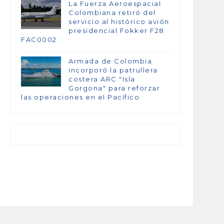
La Fuerza Aeroespacial
Colombiana retiró del
servicio al histórico avión
presidencial Fokker F28
FAC0002
Armada de Colombia
incorporó la patrullera
costera ARC "Isla
Gorgona" para reforzar
las operaciones en el Pacífico