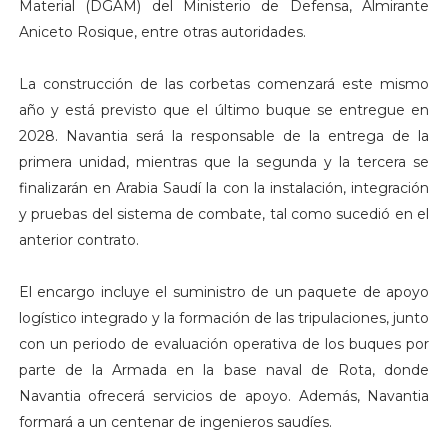
Material (DGAM) del Ministerio de Defensa, Almirante
Aniceto Rosique, entre otras autoridades.
La construcción de las corbetas comenzará este mismo
año y está previsto que el último buque se entregue en
2028. Navantia será la responsable de la entrega de la
primera unidad, mientras que la segunda y la tercera se
finalizarán en Arabia Saudí la con la instalación, integración
y pruebas del sistema de combate, tal como sucedió en el
anterior contrato.
El encargo incluye el suministro de un paquete de apoyo
logístico integrado y la formación de las tripulaciones, junto
con un periodo de evaluación operativa de los buques por
parte de la Armada en la base naval de Rota, donde
Navantia ofrecerá servicios de apoyo. Además, Navantia
formará a un centenar de ingenieros saudíes.