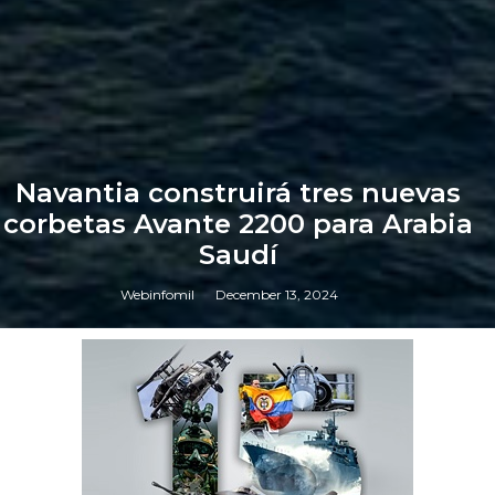
Navantia construirá tres nuevas
corbetas Avante 2200 para Arabia
Saudí
Webinfomil
December 13, 2024