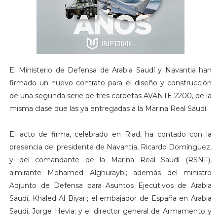
El Ministerio de Defensa de Arabia Saudí y Navantia han
firmado un nuevo contrato para el diseño y construcción
de una segunda serie de tres corbetas AVANTE 2200, de la
misma clase que las ya entregadas a la Marina Real Saudí.
El acto de firma, celebrado en Riad, ha contado con la
presencia del presidente de Navantia, Ricardo Domínguez,
y del comandante de la Marina Real Saudí (RSNF),
almirante Mohamed Alghuraybi; además del ministro
Adjunto de Defensa para Asuntos Ejecutivos de Arabia
Saudí, Khaled Al Biyari; el embajador de España en Arabia
Saudí, Jorge Hevia; y el director general de Armamento y