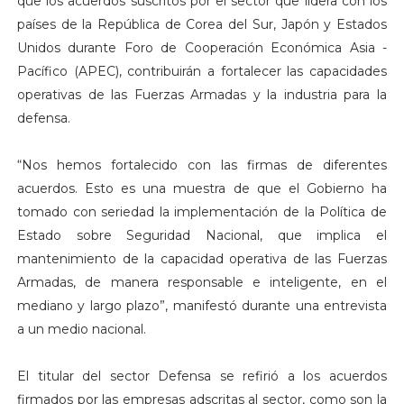
que los acuerdos suscritos por el sector que lidera con los
países de la República de Corea del Sur, Japón y Estados
Unidos durante Foro de Cooperación Económica Asia -
Pacífico (APEC), contribuirán a fortalecer las capacidades
operativas de las Fuerzas Armadas y la industria para la
defensa.
“Nos hemos fortalecido con las firmas de diferentes
acuerdos. Esto es una muestra de que el Gobierno ha
tomado con seriedad la implementación de la Política de
Estado sobre Seguridad Nacional, que implica el
mantenimiento de la capacidad operativa de las Fuerzas
Armadas, de manera responsable e inteligente, en el
mediano y largo plazo”, manifestó durante una entrevista
a un medio nacional.
El titular del sector Defensa se refirió a los acuerdos
firmados por las empresas adscritas al sector, como son la