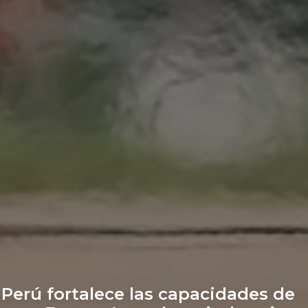
Perú fortalece las capacidades de