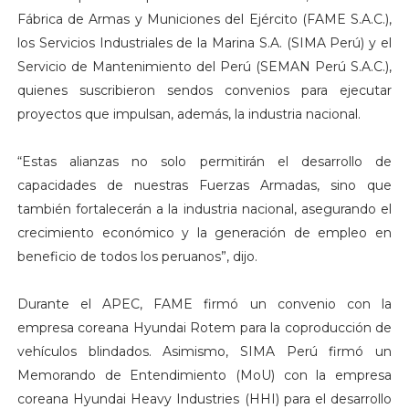
Fábrica de Armas y Municiones del Ejército (FAME S.A.C.),
los Servicios Industriales de la Marina S.A. (SIMA Perú) y el
Servicio de Mantenimiento del Perú (SEMAN Perú S.A.C.),
quienes suscribieron sendos convenios para ejecutar
proyectos que impulsan, además, la industria nacional.
“Estas alianzas no solo permitirán el desarrollo de
capacidades de nuestras Fuerzas Armadas, sino que
también fortalecerán a la industria nacional, asegurando el
crecimiento económico y la generación de empleo en
beneficio de todos los peruanos”, dijo.
Durante el APEC, FAME firmó un convenio con la
empresa coreana Hyundai Rotem para la coproducción de
vehículos blindados. Asimismo, SIMA Perú firmó un
Memorando de Entendimiento (MoU) con la empresa
coreana Hyundai Heavy Industries (HHI) para el desarrollo