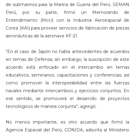
de submarinos para la Marina de Guerra del Perú. SEMAN
Perú, por su parte, firmó un Memorando de
Entendimiento (MoU) con la Industria Aeroespacial de
Corea (KAI) para proveer servicios de fabricación de piezas
aeronáuticas de la aeronave KF-21.
“En el caso de Japón no había antecedentes de acuerdos
en temas de Defensa, sin embargo, la suscripción de este
acuerdo está enfocado en el intercambio en temas
educativos, seminarios, capacitaciones y conferencias; así
como promover la interoperabilidad entre las fuerzas
navales mediante intercambios y ejercicios conjuntos. En
ese sentido, se promoverá el desarrollo de proyectos
tecnológicos de manera conjunta”, agregó.
No menos importante, es otro acuerdo que firmó la
Agencia Espacial del Perú, CONIDA, adscrita al Ministerio