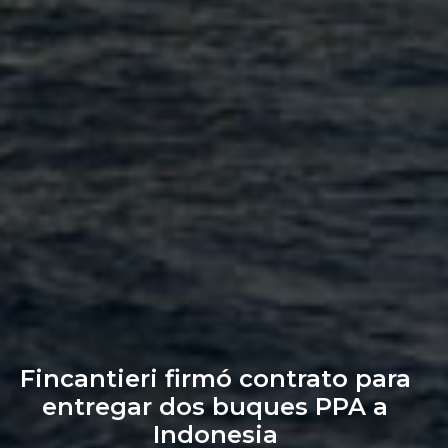
Fincantieri firmó contrato para
entregar dos buques PPA a
Indonesia