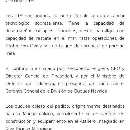
Unidades PPA.
Los PPA son buques altamente flexible con un estándar
tecnológico sobresaliente. Tiene la capacidad de
desempeñar múltiples funciones, desde patrullaje con
capacidad de rescate en el mar hasta operaciones de
Protección Civil y ser un buque de combate de primera
línea.
El contrato fue firmado por Pierroberto Folgiero, CEO y
Director General de Fincantieri, y por el Ministerio de
Defensa de Indonesia, en presencia de Dario Deste,
Gerente General de la División de Buques Navales.
Los buques objeto del pedido, originalmente destinados
para la Marina italiana, actualmente se encuentran en
construcción y equipamiento en el Astillero Integrado en
Riva Trigoso-Muggiano.