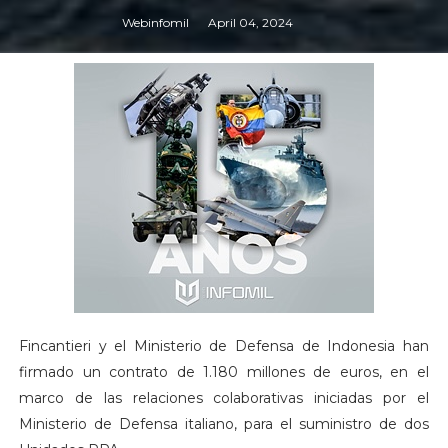
Webinfomil
April 04, 2024
Fincantieri y el Ministerio de Defensa de Indonesia han
firmado un contrato de 1.180 millones de euros, en el
marco de las relaciones colaborativas iniciadas por el
Ministerio de Defensa italiano, para el suministro de dos