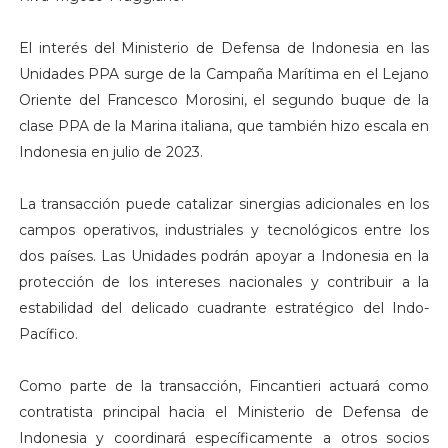
El interés del Ministerio de Defensa de Indonesia en las
Unidades PPA surge de la Campaña Marítima en el Lejano
Oriente del Francesco Morosini, el segundo buque de la
clase PPA de la Marina italiana, que también hizo escala en
Indonesia en julio de 2023.
La transacción puede catalizar sinergias adicionales en los
campos operativos, industriales y tecnológicos entre los
dos países. Las Unidades podrán apoyar a Indonesia en la
protección de los intereses nacionales y contribuir a la
estabilidad del delicado cuadrante estratégico del Indo-
Pacífico.
Como parte de la transacción, Fincantieri actuará como
contratista principal hacia el Ministerio de Defensa de
Indonesia y coordinará específicamente a otros socios