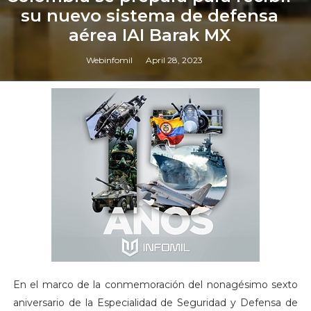
su nuevo sistema de defensa
aérea IAI Barak MX
Webinfomil
April 28, 2023
En el marco de la conmemoración del nonagésimo sexto
aniversario de la Especialidad de Seguridad y Defensa de