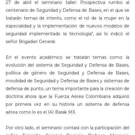
27 de abril el seminario taller: Prospectiva rumbo al
centenario de Seguridad y Defensa de Bases, en el que se
tratarán temas de interés, como el rol de la mujer en la
especialidad y la implementación de nuevos modelos de
seguridad implementado la tecnología", así lo indicó el
señor Brigadier General.
En el evento académico se tratarán temas como: la
evolución del sistema de Seguridad y Defensa de Bases,
política de género de Seguridad y Defensa de Bases,
movilidad de Seguridad y Defensa de Bases y sistemas de
defensa de punto, un tema importante para la creación de
doctrina ahora que la Fuerza Aérea Colombiana adquirió
por primera vez en su historia un sistema de defensa
aérea como lo es el IAI Barak MX.
Por otro lado, el seminario contará con la participación del