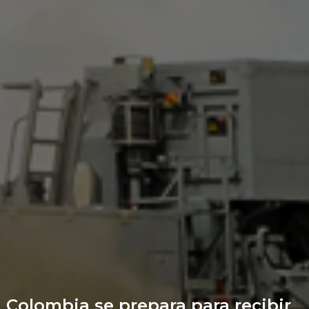
Colombia se prepara para recibir