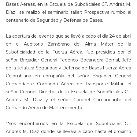
Bases Aéreas, en la Escuela de Suboficiales CT. Andrés M.
Díaz se realizó el seminario taller: Prospectiva rumbo al
centenario de Seguridad y Defensa de Bases.
La apertura del evento que se llevó a cabo el día 24 de abril
en el Auditorio Zambrano del Alma Máter de la
Suboficialidad de la Fuerza Aérea, fue presidida por el
señor Brigadier General Federico Bocanegra Bernal, Jefe
de la Jefatura Seguridad y Defensa de Bases Fuerza Aérea
Colombiana en compañía del señor Brigadier General
Comandante Comando Aéreo de Transporte Militar, el
señor Coronel Director de la Escuela de Suboficiales CT.
Andrés M. Díaz y el señor Coronel Comandante del
Comando Aéreo de Mantenimiento.
"Nos encontramos en la Escuela de Suboficiales CT.
Andrés M. Díaz donde se llevará a cabo hasta el próximo