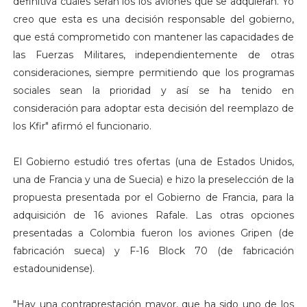
definitiva cuáles serán los los aviones que se adquieran. Yo
creo que esta es una decisión responsable del gobierno,
que está comprometido con mantener las capacidades de
las Fuerzas Militares, independientemente de otras
consideraciones, siempre permitiendo que los programas
sociales sean la prioridad y así se ha tenido en
consideración para adoptar esta decisión del reemplazo de
los Kfir" afirmó el funcionario.
El Gobierno estudió tres ofertas (una de Estados Unidos,
una de Francia y una de Suecia) e hizo la preselección de la
propuesta presentada por el Gobierno de Francia, para la
adquisición de 16 aviones Rafale. Las otras opciones
presentadas a Colombia fueron los aviones Gripen (de
fabricación sueca) y F-16 Block 70 (de fabricación
estadounidense).
"Hay una contraprestación mayor, que ha sido uno de los