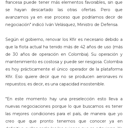
francesa puede tener más elementos favorables, sin que
se hayan descartado las otras ofertas. Pero que
avanzamos ya en ese proceso que podríamos decir de
negociación" indicó Iván Velásquez, Ministro de Defensa.
Según el gobierno, renovar los Kfir es necesario debido a
que la flota actual ha tenido más de 42 años de uso (más
de 30 años de operación en Colombia). Su operación y
mantenimiento es costosa y puede ser riesgosa. Colombia
es hoy prácticamente el único operador de la plataforma
Kfir. Eso quiere decir que no se producen aeronaves ni
repuestos; es decir, es una capacidad insostenible.
"En este momento hay una preselección esto lleva a
nuevas negociaciones porque lo que buscamos es tener
las mejores condiciones para el país, de manera que yo
creo que que pronto tenemos que conocer ya en