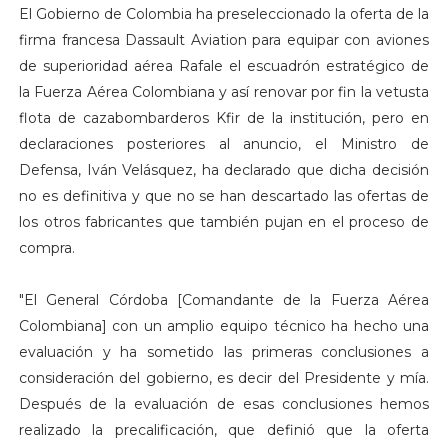
El Gobierno de Colombia ha preseleccionado la oferta de la
firma francesa Dassault Aviation para equipar con aviones
de superioridad aérea Rafale el escuadrón estratégico de
la Fuerza Aérea Colombiana y así renovar por fin la vetusta
flota de cazabombarderos Kfir de la institución, pero en
declaraciones posteriores al anuncio, el Ministro de
Defensa, Iván Velásquez, ha declarado que dicha decisión
no es definitiva y que no se han descartado las ofertas de
los otros fabricantes que también pujan en el proceso de
compra.
"El General Córdoba [Comandante de la Fuerza Aérea
Colombiana] con un amplio equipo técnico ha hecho una
evaluación y ha sometido las primeras conclusiones a
consideración del gobierno, es decir del Presidente y mía.
Después de la evaluación de esas conclusiones hemos
realizado la precalificación, que definió que la oferta