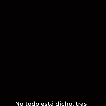
No todo está dicho, tras