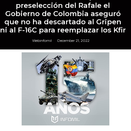
preselección del Rafale el
Gobierno de Colombia aseguró
que no ha descartado al Gripen
ni al F-16C para reemplazar los Kfir
Webinfomil
December 21, 2022