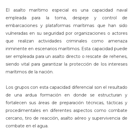
El asalto marítimo especial es una capacidad naval
empleada para la toma, despeje y control de
embarcaciones y plataformas marítimas que han sido
vulneradas en su seguridad por organizaciones o actores
que realizan actividades criminales como amenaza
inminente en escenarios marítimos. Esta capacidad puede
ser empleada para un asalto directo o rescate de rehenes,
siendo vital para garantizar la protección de los intereses
marítimos de la nación.
Los grupos con esta capacidad diferencial son el resultado
de una ardua formación en donde se estructuran y
fortalecen sus áreas de preparación técnicas, tácticas y
procedimentales en diferentes aspectos como combate
cercano, tiro de reacción, asalto aéreo y supervivencia de
combate en el agua.