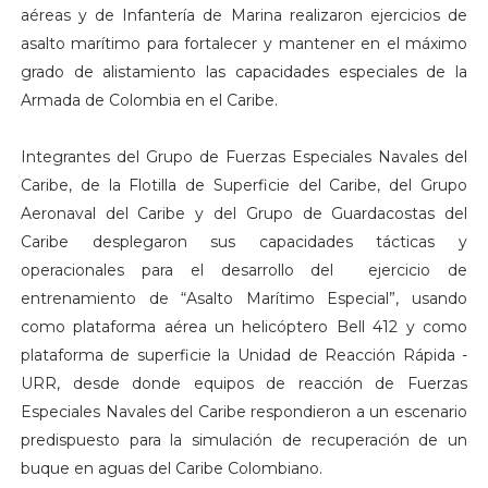
aéreas y de Infantería de Marina realizaron ejercicios de
asalto marítimo para fortalecer y mantener en el máximo
grado de alistamiento las capacidades especiales de la
Armada de Colombia en el Caribe.
Integrantes del Grupo de Fuerzas Especiales Navales del
Caribe, de la Flotilla de Superficie del Caribe, del Grupo
Aeronaval del Caribe y del Grupo de Guardacostas del
Caribe desplegaron sus capacidades tácticas y
operacionales para el desarrollo del ejercicio de
entrenamiento de “Asalto Marítimo Especial”, usando
como plataforma aérea un helicóptero Bell 412 y como
plataforma de superficie la Unidad de Reacción Rápida -
URR, desde donde equipos de reacción de Fuerzas
Especiales Navales del Caribe respondieron a un escenario
predispuesto para la simulación de recuperación de un
buque en aguas del Caribe Colombiano.