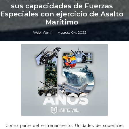
sus capacidades de Fuerzas
Especiales con ejercicio de Asalto
Marítimo
Webinfomil
August 04, 2022
Como parte del entrenamiento, Unidades de superficie,