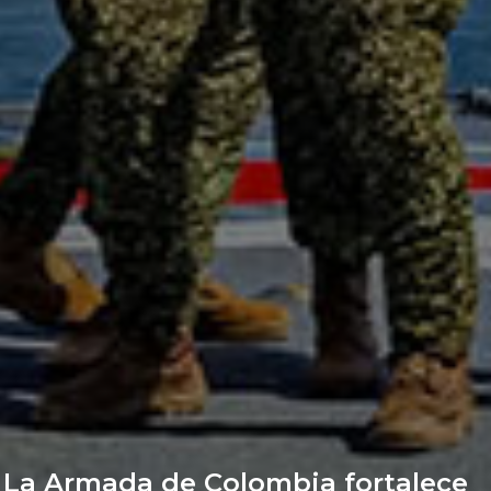
La Armada de Colombia fortalece