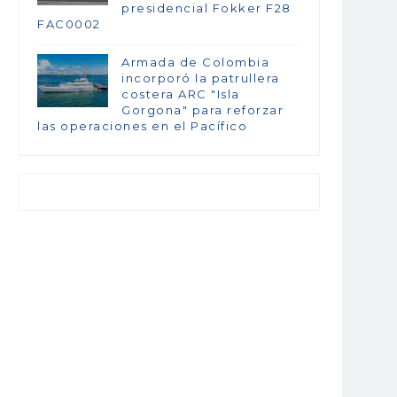
presidencial Fokker F28
FAC0002
Armada de Colombia
incorporó la patrullera
costera ARC "Isla
Gorgona" para reforzar
las operaciones en el Pacífico