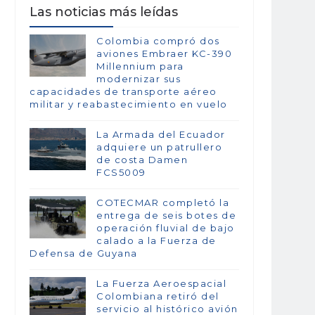
Las noticias más leídas
Colombia compró dos
aviones Embraer KC-390
Millennium para
modernizar sus
capacidades de transporte aéreo
militar y reabastecimiento en vuelo
La Armada del Ecuador
adquiere un patrullero
de costa Damen
FCS5009
COTECMAR completó la
entrega de seis botes de
operación fluvial de bajo
calado a la Fuerza de
Defensa de Guyana
La Fuerza Aeroespacial
Colombiana retiró del
servicio al histórico avión