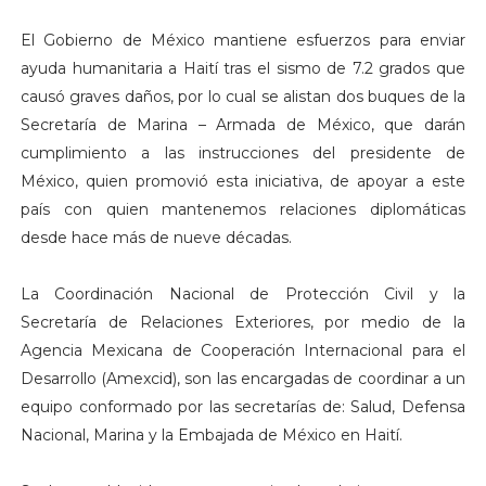
El Gobierno de México mantiene esfuerzos para enviar
ayuda humanitaria a Haití tras el sismo de 7.2 grados que
causó graves daños, por lo cual se alistan dos buques de la
Secretaría de Marina – Armada de México, que darán
cumplimiento a las instrucciones del presidente de
México, quien promovió esta iniciativa, de apoyar a este
país con quien mantenemos relaciones diplomáticas
desde hace más de nueve décadas.
La Coordinación Nacional de Protección Civil y la
Secretaría de Relaciones Exteriores, por medio de la
Agencia Mexicana de Cooperación Internacional para el
Desarrollo (Amexcid), son las encargadas de coordinar a un
equipo conformado por las secretarías de: Salud, Defensa
Nacional, Marina y la Embajada de México en Haití.