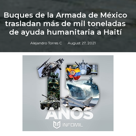
Buques de la Armada de México
trasladan más de mil toneladas
de ayuda humanitaria a Haití
Alejandro Torres C
August 27, 2021