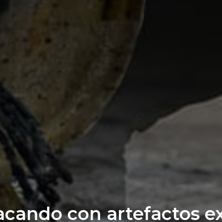
acando con artefactos e