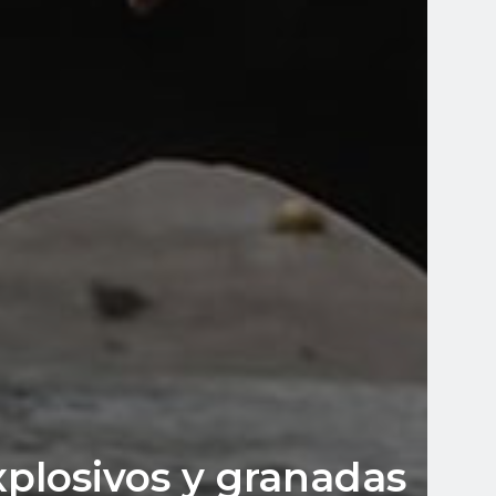
xplosivos y granadas