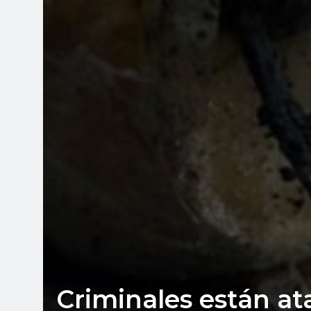
Criminales están at