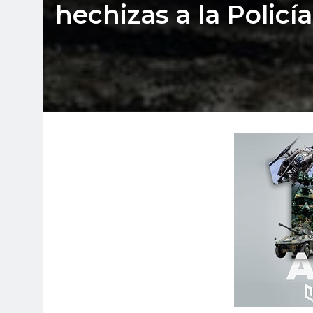
hechizas a la Policí