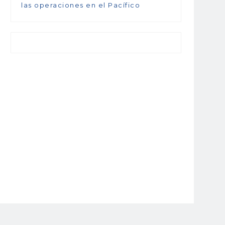
las operaciones en el Pacífico