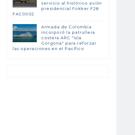
servicio al histórico avión
presidencial Fokker F28
FAC0002
Armada de Colombia
incorporó la patrullera
costera ARC "Isla
Gorgona" para reforzar
las operaciones en el Pacífico