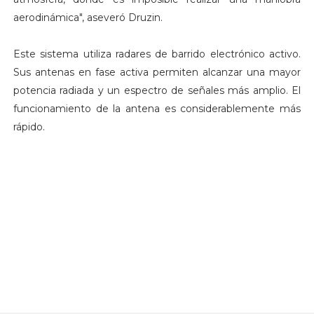
aerodinámica", aseveró Druzin.
Este sistema utiliza radares de barrido electrónico activo.
Sus antenas en fase activa permiten alcanzar una mayor
potencia radiada y un espectro de señales más amplio. El
funcionamiento de la antena es considerablemente más
rápido.