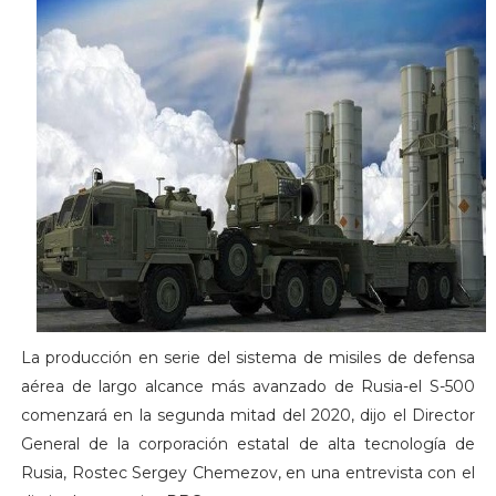
La producción en serie del sistema de misiles de defensa
aérea de largo alcance más avanzado de Rusia-el S-500
comenzará en la segunda mitad del 2020, dijo el Director
General de la corporación estatal de alta tecnología de
Rusia, Rostec Sergey Chemezov, en una entrevista con el