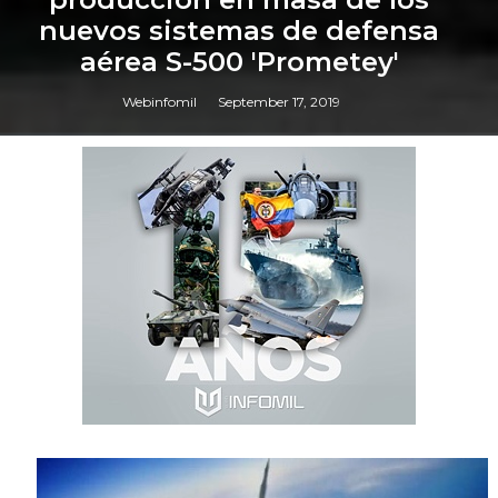
nuevos sistemas de defensa
aérea S-500 'Prometey'
Webinfomil
September 17, 2019