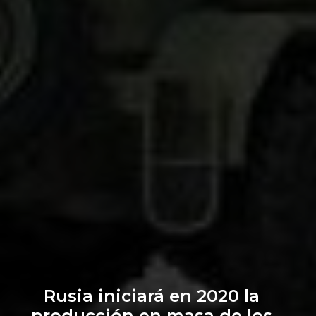
Rusia iniciará en 2020 la
producción en masa de los