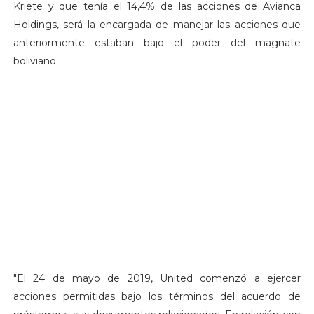
Kriete y que tenía el 14,4% de las acciones de Avianca
Holdings, será la encargada de manejar las acciones que
anteriormente estaban bajo el poder del magnate
boliviano.
"El 24 de mayo de 2019, United comenzó a ejercer
acciones permitidas bajo los términos del acuerdo de