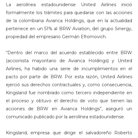
La aerolínea estadounidense United Airlines inició
formalmente los trámites para quedarse con las acciones
de la colombiana Avianca Holdings, que en la actualidad
pertenece en un 51% al BRW Aviation, del grupo Sinergy,
propiedad del empresario Germán Efromovich.
“Dentro del marco del acuerdo establecido entre BRW
(accionista mayoritario de Avianca Holdings) y United
Airlines, ha habido una serie de incumplimientos en el
pacto por parte de BRW. Por esta razón, United Airlines
ejerció sus derechos contractuales y, como consecuencia,
Kingsland fue nombrado como tercero independiente en
el proceso y obtuvo el derecho de voto que tienen las
acciones de BRW en Avianca Holdings”, aseguró un
comunicado publicado por la aerolínea estadounidense.
Kingsland, empresa que dirige el salvadoreño Roberto