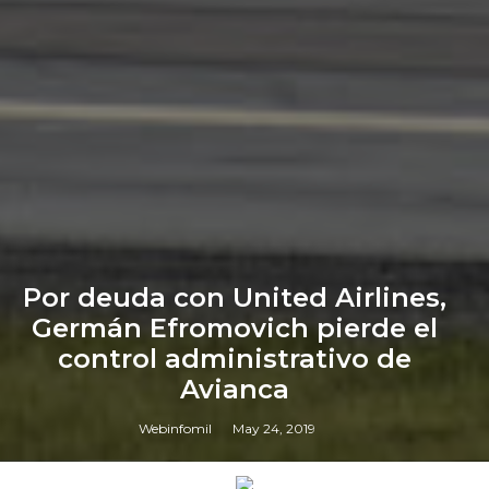
Por deuda con United Airlines,
Germán Efromovich pierde el
control administrativo de
Avianca
Webinfomil
May 24, 2019