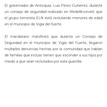
El gobernador de Antioquia, Luis Pérez Gutierrez, durante
un consejo de seguridad realizado en Medellín,reveló que
el grupo terrorista ELN está reclutando menores de edad
en el municipio de Vigía del fuerte.
El mandatario manifestó que durante un Consejo de
Seguridad en el municipio de Vigía del Fuerte, llegaron
múltiples denuncias hechas por la comunidad que hablan
de familias que incluso tienen que esconder a sus hijos por
miedo a que sean reclutados por esta guerrilla.