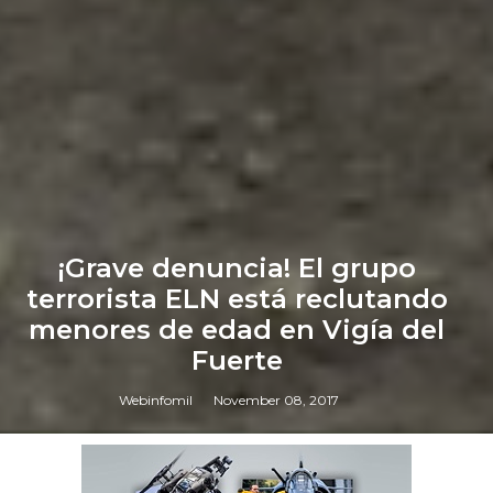
¡Grave denuncia! El grupo
terrorista ELN está reclutando
menores de edad en Vigía del
Fuerte
Webinfomil
November 08, 2017