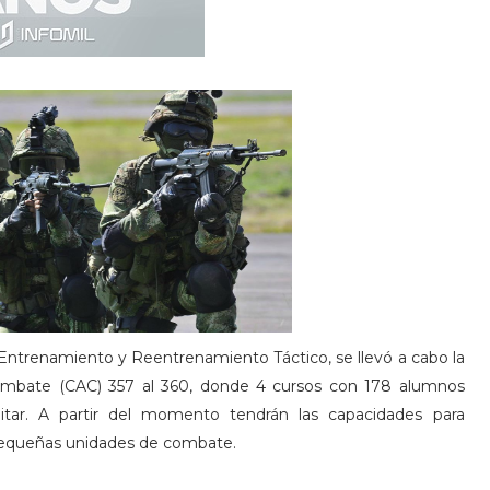
Entrenamiento y Reentrenamiento Táctico, se llevó a cabo la
ombate (CAC) 357 al 360, donde 4 cursos con 178 alumnos
litar. A partir del momento tendrán las capacidades para
 pequeñas unidades de combate.