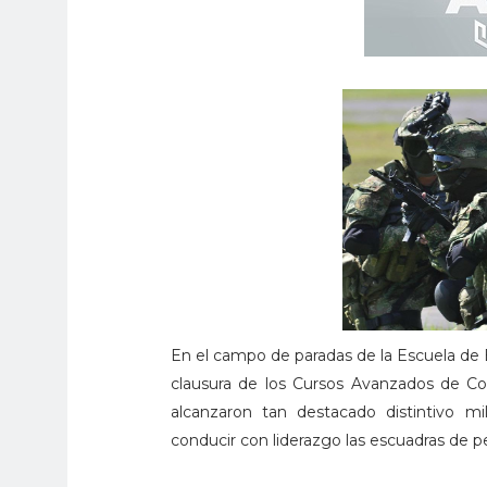
En el campo de paradas de la Escuela de 
clausura de los Cursos Avanzados de C
alcanzaron tan destacado distintivo mi
conducir con liderazgo las escuadras de