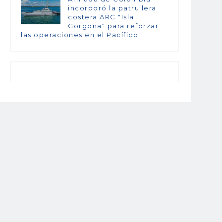
incorporó la patrullera
costera ARC "Isla
Gorgona" para reforzar
las operaciones en el Pacífico