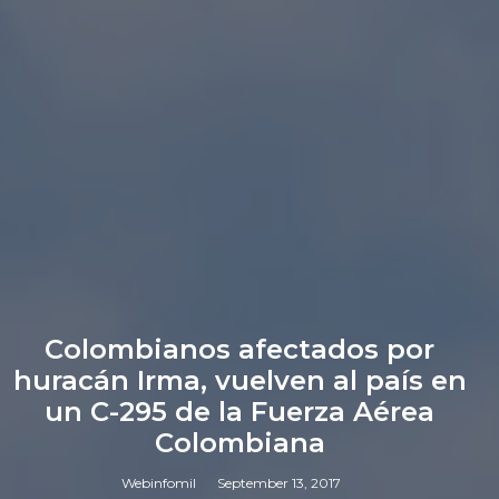
Colombianos afectados por
huracán Irma, vuelven al país en
un C-295 de la Fuerza Aérea
Colombiana
Webinfomil
September 13, 2017