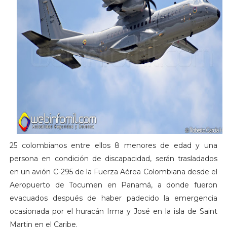
25 colombianos entre ellos 8 menores de edad y una
persona en condición de discapacidad, serán trasladados
en un avión C-295 de la Fuerza Aérea Colombiana desde el
Aeropuerto de Tocumen en Panamá, a donde fueron
evacuados después de haber padecido la emergencia
ocasionada por el huracán Irma y José en la isla de Saint
Martin en el Caribe.