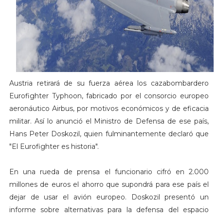
Austria retirará de su fuerza aérea los cazabombardero
Eurofighter Typhoon, fabricado por el consorcio europeo
aeronáutico Airbus, por motivos económicos y de eficacia
militar. Así lo anunció el Ministro de Defensa de ese país,
Hans Peter Doskozil, quien fulminantemente declaró que
"El Eurofighter es historia".
En una rueda de prensa el funcionario cifró en 2.000
millones de euros el ahorro que supondrá para ese país el
dejar de usar el avión europeo. Doskozil presentó un
informe sobre alternativas para la defensa del espacio