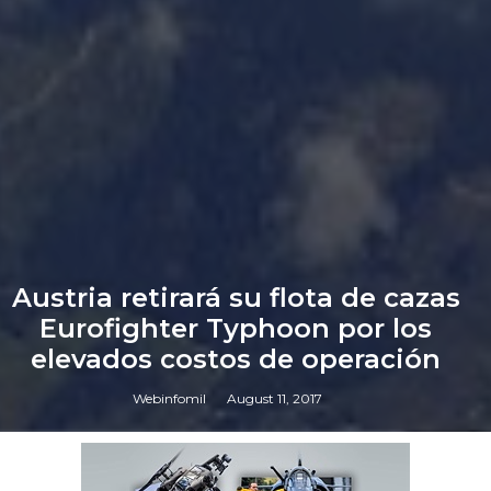
Austria retirará su flota de cazas
Eurofighter Typhoon por los
elevados costos de operación
Webinfomil
August 11, 2017