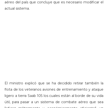
aéreo del país que concluye que es necesario modificar el
actual sistema.
El ministro explicó que se ha decidido retirar también la
flota de los veteranos aviones de entrenamiento y ataque
ligero a tierra Saab 105 los cuales están al borde de su vida
útil, para pasar a un sistema de combate aéreo que sea