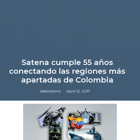
Satena cumple 55 años
conectando las regiones más
apartadas de Colombia
Webinfomil
April 12, 2017