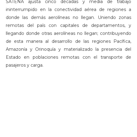
SATENA ajusta cinco décadas y media de trabajo
ininterrumpido en la conectividad aérea de regiones a
donde las demás aerolíneas no llegan. Uniendo zonas
remotas del país con capitales de departamentos, y
llegando donde otras aerolíneas no llegan; contribuyendo
de esta manera al desarrollo de las regiones Pacífica,
Amazonía y Orinoquía y materializado la presencia del
Estado en poblaciones remotas con el transporte de
pasajeros y carga.