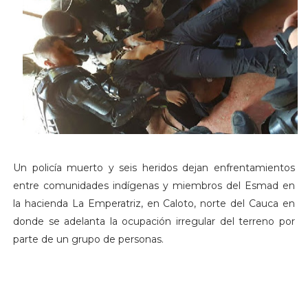
Un policía muerto y seis heridos dejan enfrentamientos
entre comunidades indígenas y miembros del Esmad en
la hacienda La Emperatriz, en Caloto, norte del Cauca en
donde se adelanta la ocupación irregular del terreno por
parte de un grupo de personas.