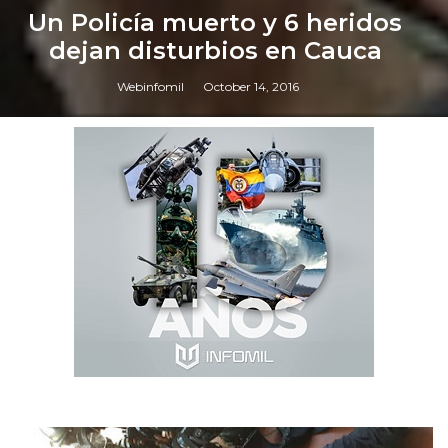
Un Policía muerto y 6 heridos
dejan disturbios en Cauca
Webinfomil
October 14, 2016