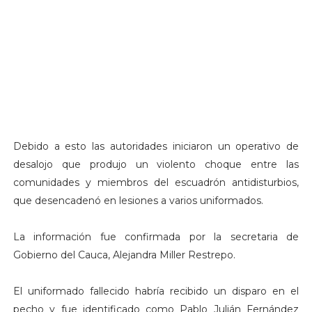
Debido a esto las autoridades iniciaron un operativo de
desalojo que produjo un violento choque entre las
comunidades y miembros del escuadrón antidisturbios,
que desencadenó en lesiones a varios uniformados.
La información fue confirmada por la secretaria de
Gobierno del Cauca, Alejandra Miller Restrepo.
El uniformado fallecido habría recibido un disparo en el
pecho y fue identificado como Pablo Julián Fernández