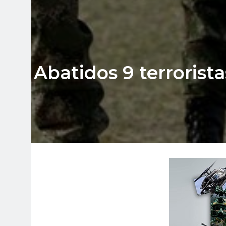
Abatidos 9 terrorist