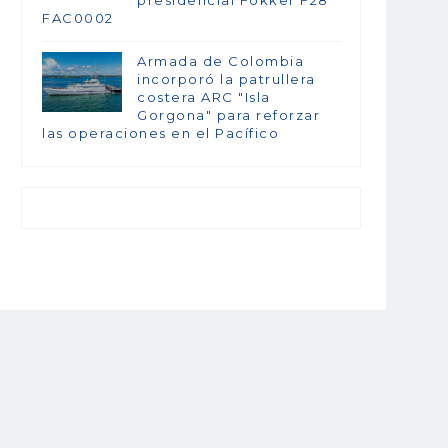
FAC0002
Armada de Colombia
incorporó la patrullera
costera ARC "Isla
Gorgona" para reforzar
las operaciones en el Pacífico