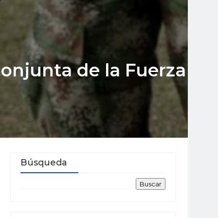
conjunta de la Fuerza
Búsqueda