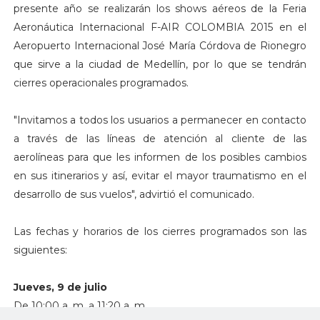
presente año se realizarán los shows aéreos de la Feria
Aeronáutica Internacional F-AIR COLOMBIA 2015 en el
Aeropuerto Internacional José María Córdova de Rionegro
que sirve a la ciudad de Medellín, por lo que se tendrán
cierres operacionales programados.
"Invitamos a todos los usuarios a permanecer en contacto
a través de las líneas de atención al cliente de las
aerolíneas para que les informen de los posibles cambios
en sus itinerarios y así, evitar el mayor traumatismo en el
desarrollo de sus vuelos", advirtió el comunicado.
Las fechas y horarios de los cierres programados son las
siguientes:
Jueves, 9 de julio
De 10:00 a. m. a 11:20 a. m.