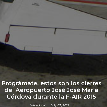
Prográmate, estos son los cierres
del Aeropuerto José José María
Córdova durante la F-AIR 2015
Webinfomil
July 03, 2015