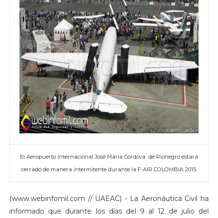
El Aeropuerto Internacional José María Cordova de Rionegro estará
cerrado de manera intermitente durante la F-AIR COLOMBIA 2015.
(www.webinfomil.com // UAEAC) - La Aeronáutica Civil ha
informado que durante los días del 9 al 12 de julio del