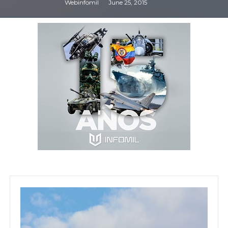
Webinfomil
June 25, 2015