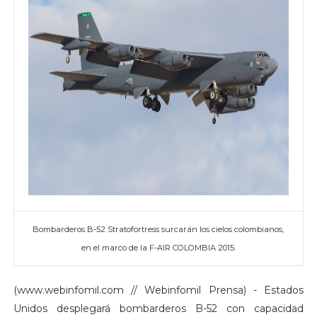
Bombarderos B-52 Stratofortress surcarán los cielos colombianos,
en el marco de la F-AIR COLOMBIA 2015.
(www.webinfomil.com // Webinfomil Prensa) - Estados
Unidos desplegará bombarderos B-52 con capacidad