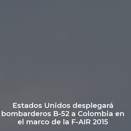
Estados Unidos desplegará
bombarderos B-52 a Colombia en
el marco de la F-AIR 2015