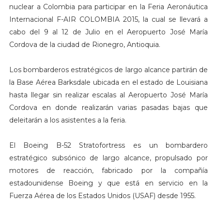
nuclear a Colombia para participar en la Feria Aeronáutica
Internacional F-AIR COLOMBIA 2015, la cual se llevará a
cabo del 9 al 12 de Julio en el Aeropuerto José María
Cordova de la ciudad de Rionegro, Antioquia.
Los bombarderos estratégicos de largo alcance partirán de
la Base Aérea Barksdale ubicada en el estado de Louisiana
hasta llegar sin realizar escalas al Aeropuerto José María
Cordova en donde realizarán varias pasadas bajas que
deleitarán a los asistentes a la feria.
El Boeing B-52 Stratofortress es un bombardero
estratégico subsónico de largo alcance, propulsado por
motores de reacción, fabricado por la compañía
estadounidense Boeing y que está en servicio en la
Fuerza Aérea de los Estados Unidos (USAF) desde 1955.