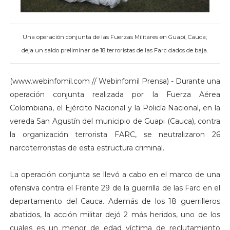
Una operación conjunta de las Fuerzas Militares en Guapí, Cauca;
deja un saldo preliminar de 18 terroristas de las Farc dados de baja.
(www.webinfomil.com // Webinfomil Prensa) - Durante una
operación conjunta realizada por la Fuerza Aérea
Colombiana, el Ejército Nacional y la Policía Nacional, en la
vereda San Agustín del municipio de Guapi (Cauca), contra
la organización terrorista FARC, se neutralizaron 26
narcoterroristas de esta estructura criminal.
La operación conjunta se llevó a cabo en el marco de una
ofensiva contra el Frente 29 de la guerrilla de las Farc en el
departamento del Cauca. Además de los 18 guerrilleros
abatidos, la acción militar dejó 2 más heridos, uno de los
cuales es un menor de edad víctima de reclutamiento