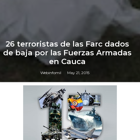
26 terroristas de las Farc dados
de baja por las Fuerzas Armadas
en Cauca
Webinfomil
May 21, 2015