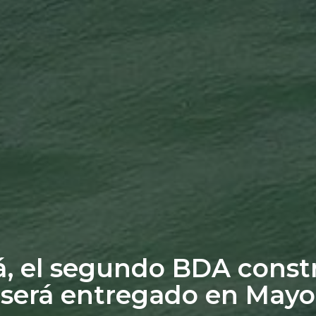
á, el segundo BDA const
será entregado en Mayo