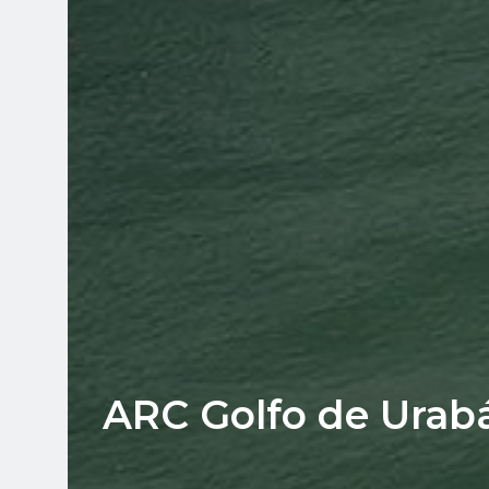
ARC Golfo de Urab