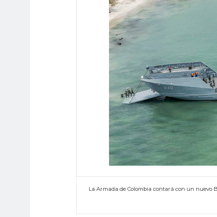
La Armada de Colombia contará con un nuevo B