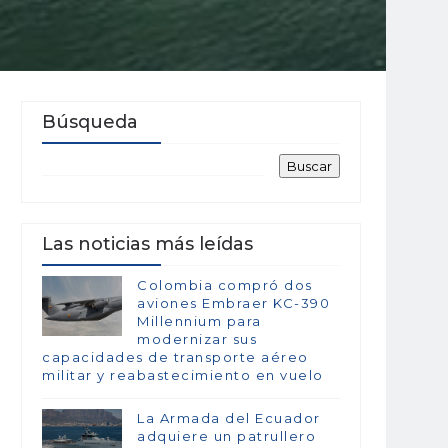
Búsqueda
Las noticias más leídas
Colombia compró dos
aviones Embraer KC-390
Millennium para
modernizar sus
capacidades de transporte aéreo
militar y reabastecimiento en vuelo
La Armada del Ecuador
adquiere un patrullero