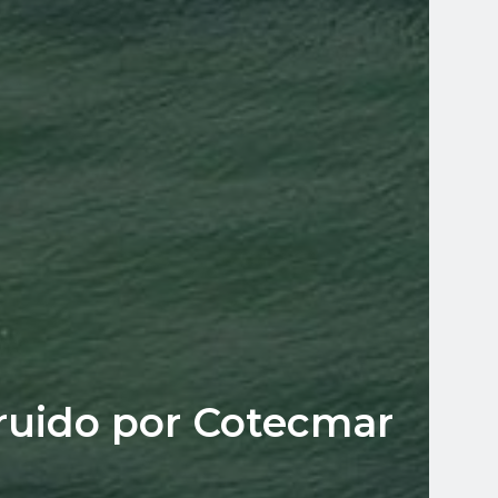
ruido por Cotecmar