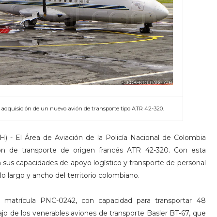
la adquisición de un nuevo avión de transporte tipo ATR 42-320.
) - El Área de Aviación de la Policía Nacional de Colombia
ón de transporte de origen francés ATR 42-320. Con esta
 sus capacidades de apoyo logístico y transporte de personal
lo largo y ancho del territorio colombiano.
 matrícula PNC-0242, con capacidad para transportar 48
ajo de los venerables aviones de transporte Basler BT-67, que