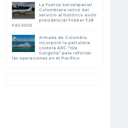
La Fuerza Aeroespacial
Colombiana retiró del
servicio al histórico avión
presidencial Fokker F28
FAC0002
Armada de Colombia
incorporó la patrullera
costera ARC "Isla
Gorgona" para reforzar
las operaciones en el Pacífico