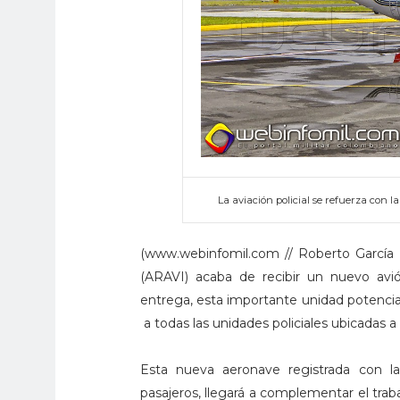
La aviación policial se refuerza con 
(www.webinfomil.com // Roberto García H
(ARAVI) acaba de recibir un nuevo avi
entrega, esta importante unidad potencia
a todas las unidades policiales ubicadas a 
Esta nueva aeronave registrada con la
pasajeros, llegará a complementar el trab