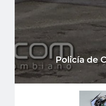
Policía de