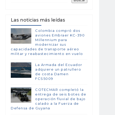
Las noticias más leídas
Colombia compró dos
aviones Embraer KC-390
Millennium para
modernizar sus
capacidades de transporte aéreo
militar y reabastecimiento en vuelo
La Armada del Ecuador
adquiere un patrullero
de costa Damen
FCS5009
COTECMAR completó la
entrega de seis botes de
operación fluvial de bajo
calado a la Fuerza de
Defensa de Guyana