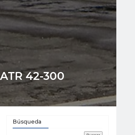
 ATR 42-300
Búsqueda