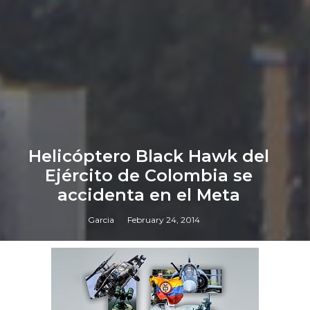
Helicóptero Black Hawk del
Ejército de Colombia se
accidenta en el Meta
Garcia
February 24, 2014