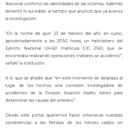
Nacional confirmó las identidades de las víctimas. Además
lamentó lo sucedido, al tiempo que anunció que ya avanza
la investigación.
“En la noche de ayer 23 de febrero del año en curso,
aproximadamente a las 20:50 horas, un helicóptero del
Ejército Nacional UH-60 matrícula EJC 2160, que se
encontraba realizando operaciones militares se accidentó”,
señaló la institución.
A lo que se añadió que “en este momento se desplaza al
lugar de los hechos una comisión investigadora de
accidentes de la División Aviación Asalto Aéreo para
determinar las causas del siniestro”.
Desde este portal, queremos hacer extensivas nuestras
condolencias a las familias de los héroes caídos en