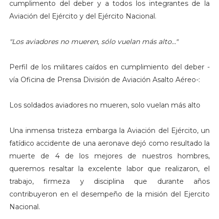
cumplimento del deber y a todos los integrantes de la
Aviación del Ejército y del Ejército Nacional.
"Los aviadores no mueren, sólo vuelan más alto..."
Perfil de los militares caídos en cumplimiento del deber -
vía Oficina de Prensa División de Aviación Asalto Aéreo-:
Los soldados aviadores no mueren, solo vuelan más alto
Una inmensa tristeza embarga la Aviación del Ejército, un
fatídico accidente de una aeronave dejó como resultado la
muerte de 4 de los mejores de nuestros hombres,
queremos resaltar la excelente labor que realizaron, el
trabajo, firmeza y disciplina que durante años
contribuyeron en el desempeño de la misión del Ejercito
Nacional.