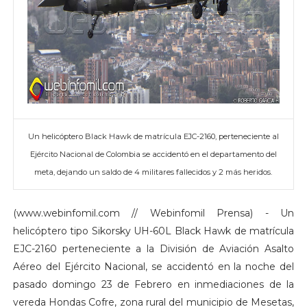
Un helicóptero Black Hawk de matrícula EJC-2160, perteneciente al
Ejército Nacional de Colombia se accidentó en el departamento del
meta, dejando un saldo de 4 militares fallecidos y 2 más heridos.
(www.webinfomil.com // Webinfomil Prensa) - Un
helicóptero tipo Sikorsky UH-60L Black Hawk de matrícula
EJC-2160 perteneciente a la División de Aviación Asalto
Aéreo del Ejército Nacional, se accidentó en la noche del
pasado domingo 23 de Febrero en inmediaciones de la
vereda Hondas Cofre, zona rural del municipio de Mesetas,