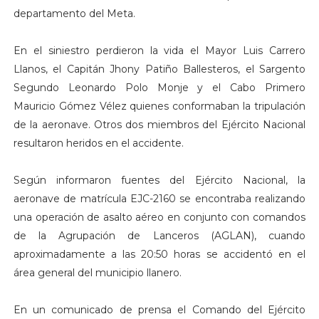
departamento del Meta.
En el siniestro perdieron la vida el Mayor Luis Carrero
Llanos, el Capitán Jhony Patiño Ballesteros, el Sargento
Segundo Leonardo Polo Monje y el Cabo Primero
Mauricio Gómez Vélez quienes conformaban la tripulación
de la aeronave. Otros dos miembros del Ejército Nacional
resultaron heridos en el accidente.
Según informaron fuentes del Ejército Nacional, la
aeronave de matrícula EJC-2160 se encontraba realizando
una operación de asalto aéreo en conjunto con comandos
de la Agrupación de Lanceros (AGLAN), cuando
aproximadamente a las 20:50 horas se accidentó en el
área general del municipio llanero.
En un comunicado de prensa el Comando del Ejército