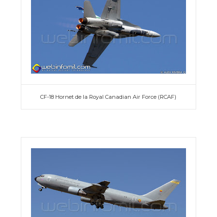
CF-18 Hornet de la Royal Canadian Air Force (RCAF)