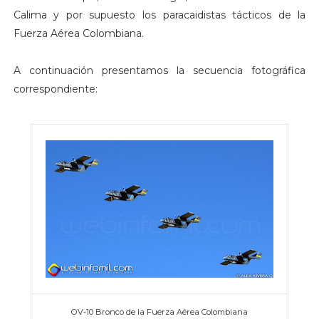
Calima y por supuesto los paracaidistas tácticos de la
Fuerza Aérea Colombiana.
A continuación presentamos la secuencia fotográfica
correspondiente:
OV-10 Bronco de la Fuerza Aérea Colombiana