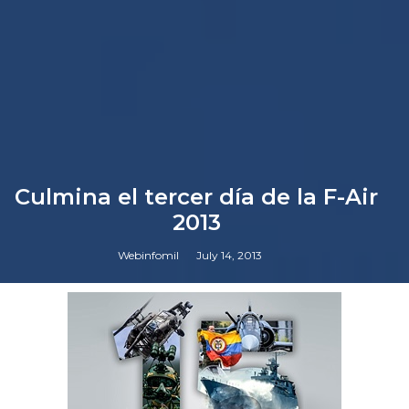
Culmina el tercer día de la F-Air
2013
Webinfomil
July 14, 2013