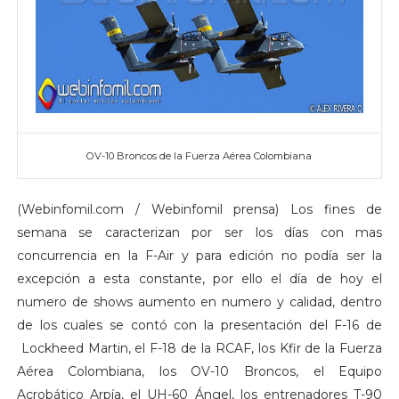
OV-10 Broncos de la Fuerza Aérea Colombiana
(Webinfomil.com / Webinfomil prensa) Los fines de
semana se caracterizan por ser los días con mas
concurrencia en la F-Air y para edición no podía ser la
excepción a esta constante, por ello el día de hoy el
numero de shows aumento en numero y calidad, dentro
de los cuales se contó con la presentación del F-16 de
Lockheed Martin, el F-18 de la RCAF, los Kfir de la Fuerza
Aérea Colombiana, los OV-10 Broncos, el Equipo
Acrobático Arpía, el UH-60 Ángel, los entrenadores T-90