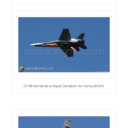
CF-18 Hornet de la Royal Canadian Air Force (RCAF)