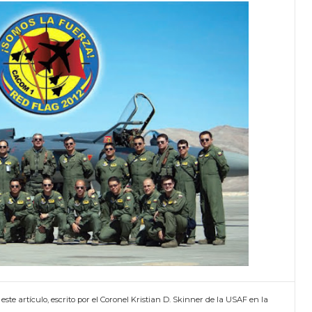
te artículo, escrito por el Coronel Kristian D. Skinner de la USAF en la