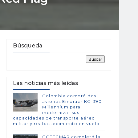
Búsqueda
Las noticias más leídas
Colombia compró dos
aviones Embraer KC-390
Millennium para
modernizar sus
capacidades de transporte aéreo
militar y reabastecimiento en vuelo
COTECMAR completó la