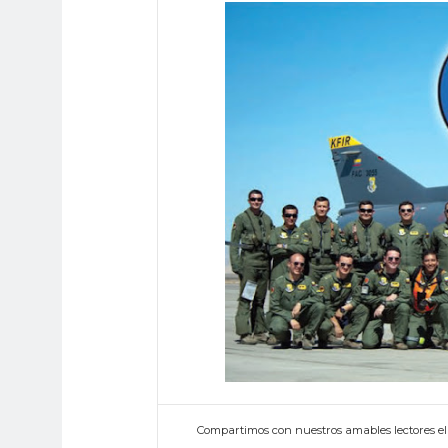
Compartimos con nuestros amables lectores el es