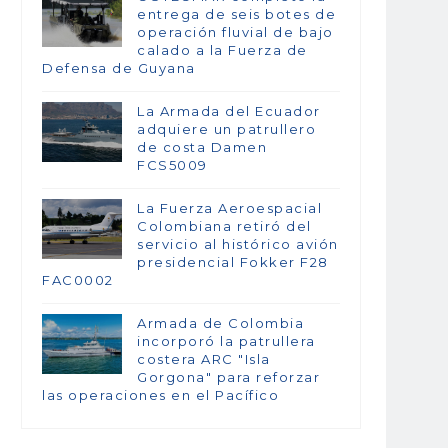
entrega de seis botes de
operación fluvial de bajo
calado a la Fuerza de
Defensa de Guyana
La Armada del Ecuador
adquiere un patrullero
de costa Damen
FCS5009
La Fuerza Aeroespacial
Colombiana retiró del
servicio al histórico avión
presidencial Fokker F28
FAC0002
Armada de Colombia
incorporó la patrullera
costera ARC "Isla
Gorgona" para reforzar
las operaciones en el Pacífico