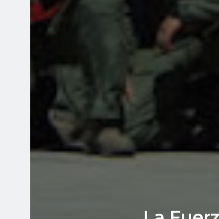
La Fuer