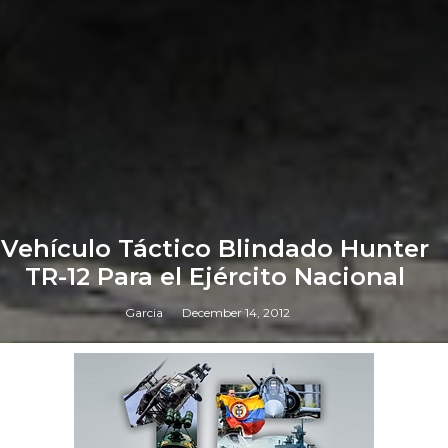
Vehículo Táctico Blindado Hunter
TR-12 Para el Ejército Nacional
Garcia
December 14, 2012