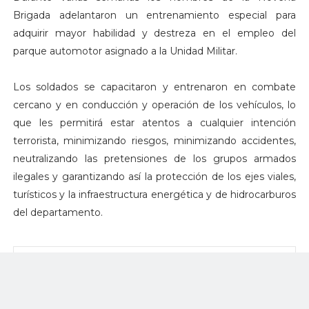
Brigada adelantaron un entrenamiento especial para
adquirir mayor habilidad y destreza en el empleo del
parque automotor asignado a la Unidad Militar.
Los soldados se capacitaron y entrenaron en combate
cercano y en conducción y operación de los vehículos, lo
que les permitirá estar atentos a cualquier intención
terrorista, minimizando riesgos, minimizando accidentes,
neutralizando las pretensiones de los grupos armados
ilegales y garantizando así la protección de los ejes viales,
turísticos y la infraestructura energética y de hidrocarburos
del departamento.