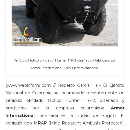
Vehículo táctico blindado Hunter TR-12 diseñado y fabricado por
Armor International. Foto: Ejército Nacional.
(www.webinfomil.com // Roberto García H) - El Ejército
Nacional de Colombia ha incorporado recientemente un
vehículo blindado táctico Hunter TR-12, diseñado y
producido por la empresa colombiana
Armor
International
, localizada en la ciudad de Bogotá. El
vehículo tipo MRAP (Mine Resistant Ambush Protected),