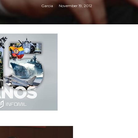
Garcia
November 19, 2012