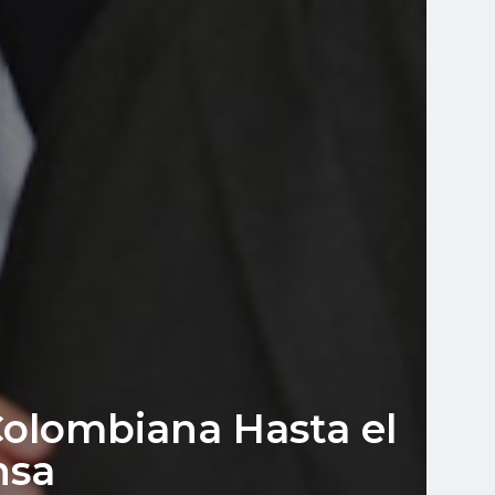
Colombiana Hasta el
nsa