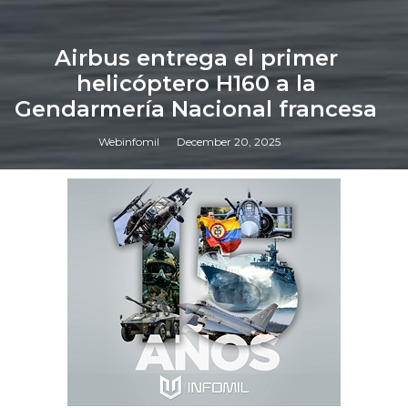
Airbus entrega el primer
helicóptero H160 a la
Gendarmería Nacional francesa
Webinfomil
December 20, 2025