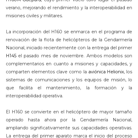
verano, mejorando el rendimiento y la interoperabilidad en
misiones civiles y militares.
La incorporación del H160 se enmarca en el programa de
renovación de la flota de helicópteros de la Gendarmería
Nacional, iniciado recientemente con la entrega del primer
H145
el pasado mes de noviembre. Ambos modelos son
complementarios en cuanto a misiones y capacidades, y
comparten elementos clave como la
aviónica Helionix
, los
sistemas de comunicaciones y los equipos de misión, lo
que facilita el mantenimiento, la formación y la
interoperabilidad operativa.
El H160 se convierte en el helicóptero de mayor tamaño
operado hasta ahora por la Gendarmería Nacional,
ampliando significativamente sus capacidades operativas.
La entrega del primer aparato marca el inicio del proceso