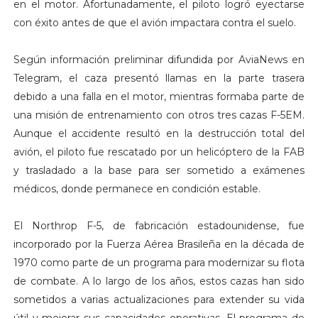
en el motor. Afortunadamente, el piloto logró eyectarse
con éxito antes de que el avión impactara contra el suelo.
Según información preliminar difundida por AviaNews en
Telegram, el caza presentó llamas en la parte trasera
debido a una falla en el motor, mientras formaba parte de
una misión de entrenamiento con otros tres cazas F-5EM.
Aunque el accidente resultó en la destrucción total del
avión, el piloto fue rescatado por un helicóptero de la FAB
y trasladado a la base para ser sometido a exámenes
médicos, donde permanece en condición estable.
El Northrop F-5, de fabricación estadounidense, fue
incorporado por la Fuerza Aérea Brasileña en la década de
1970 como parte de un programa para modernizar su flota
de combate. A lo largo de los años, estos cazas han sido
sometidos a varias actualizaciones para extender su vida