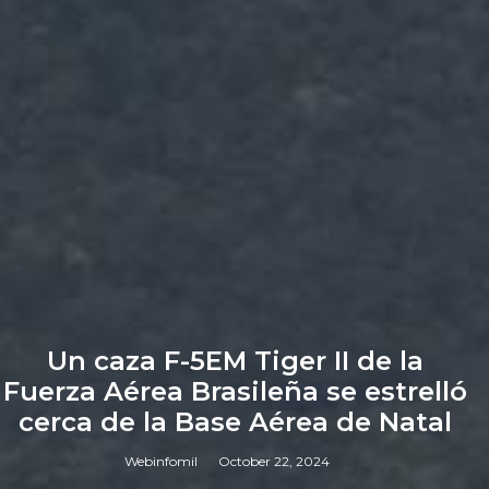
Un caza F-5EM Tiger II de la
Fuerza Aérea Brasileña se estrelló
cerca de la Base Aérea de Natal
Webinfomil
October 22, 2024