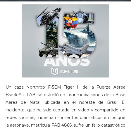
Un caza Northrop F-5EM Tiger II de la Fuerza Aérea
Brasileña (FAB) se estrelló en las inmediaciones de la Base
Aérea de Natal, ubicada en el noreste de Brasil. El
incidente, que ha sido captado en video y compartido en
redes sociales, muestra momentos dramáticos en los que
la aeronave, matrícula FAB 4866, sufre un fallo catastrófico