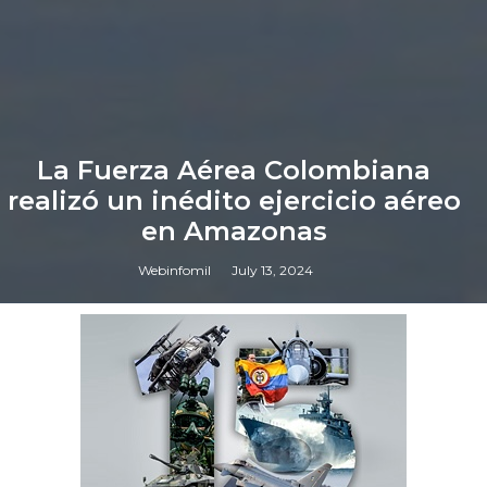
La Fuerza Aérea Colombiana
realizó un inédito ejercicio aéreo
en Amazonas
Webinfomil
July 13, 2024