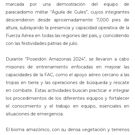
marcada por una demostración del equipo de
paracaidismo militar “Águila de Gules”, cuyos integrantes
descendieron desde aproximadamente 7,000 pies de
altura, subrayando la presencia y capacidad operativa de la
Fuerza Aérea en todas las regiones del país, y coincidiendo
con las festividades patrias de julio.
Durante “Poseidón Amazonas 2024”, se llevaron a cabo
misiones de entrenamiento enfocadas en mejorar las
capacidades de la FAC, como el apoyo aéreo cercano a las
tropas en tierra y las operaciones de búsqueda y rescate
en combate. Estas actividades buscan practicar e integrar
los procedimientos de los diferentes equipos y fortalecer
el conocimiento y el trabajo en equipo, esenciales en
situaciones de emergencia.
El bioma amazónico, con su densa vegetación y terrenos