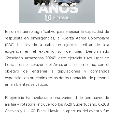
En un esfuerzo significativo para mejorar la capacidad de
respuesta en emergencias, la Fuerza Aérea Colombiana
(FAC) ha llevado a cabo un ejercicio militar de alta
exigencia en el extremo sur del país. Denominado
“Poseidón Amazonas 2024”, este ejercicio tuvo lugar en
Leticia, en el corazón del Amazonas colombiano, con el
objetivo de entrenar a tripulaciones y comandos
especiales en procedimientos de recuperación de personal
en ambientes selváticos.
El ejercicio ha involucrado una variedad de aeronaves de
ala fija y rotatoria, incluyendo los A-29 Supertucano, C-208
Caravan y UH-60 Black Hawk. La apertura del evento fue