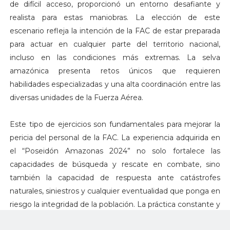
de difícil acceso, proporcionó un entorno desafiante y
realista para estas maniobras. La elección de este
escenario refleja la intención de la FAC de estar preparada
para actuar en cualquier parte del territorio nacional,
incluso en las condiciones más extremas. La selva
amazónica presenta retos únicos que requieren
habilidades especializadas y una alta coordinación entre las
diversas unidades de la Fuerza Aérea.
Este tipo de ejercicios son fundamentales para mejorar la
pericia del personal de la FAC. La experiencia adquirida en
el “Poseidón Amazonas 2024” no solo fortalece las
capacidades de búsqueda y rescate en combate, sino
también la capacidad de respuesta ante catástrofes
naturales, siniestros y cualquier eventualidad que ponga en
riesgo la integridad de la población. La práctica constante y
la preparación exhaustiva son claves para asegurar que la