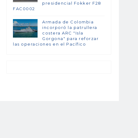
presidencial Fokker F28
FAC0002
Armada de Colombia
incorporó la patrullera
costera ARC "Isla
Gorgona" para reforzar
las operaciones en el Pacífico