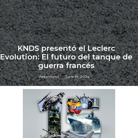
KNDS presentó el Leclerc
Evolution: El futuro del tanque de
guerra francés
Webinfomil
June 18, 2024