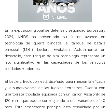
En la exposición global de defensa y seguridad Eurosatory
2024, KNDS ha presentado su último avance en
tecnología de guerra blindada: el tanque de batalla
principal (MBT) Leclerc Evolution. Actualmente en
desarrollo, este tanque de alta tecnología representa un
hito significativo en las capacidades de los vehículos
blindados modernos.
El Leclerc Evolution está diseñado para mejorar la eficacia
y la supervivencia de las fuerzas terrestres. Cuenta con
una torreta tripulada equipada con un cañón AscalonR de
120 mm, que puede ser mejorado a una variante de 140
mm. Este armamento principal está respaldado por un