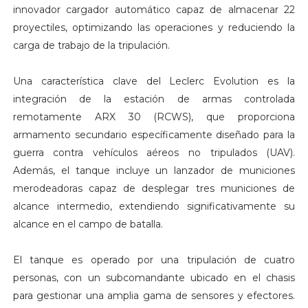
innovador cargador automático capaz de almacenar 22
proyectiles, optimizando las operaciones y reduciendo la
carga de trabajo de la tripulación.
Una característica clave del Leclerc Evolution es la
integración de la estación de armas controlada
remotamente ARX 30 (RCWS), que proporciona
armamento secundario específicamente diseñado para la
guerra contra vehículos aéreos no tripulados (UAV).
Además, el tanque incluye un lanzador de municiones
merodeadoras capaz de desplegar tres municiones de
alcance intermedio, extendiendo significativamente su
alcance en el campo de batalla.
El tanque es operado por una tripulación de cuatro
personas, con un subcomandante ubicado en el chasis
para gestionar una amplia gama de sensores y efectores.