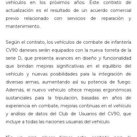
vehículos en los próximos años. Este contrato de
actualización es el resultado de un acuerdo comercial
previo relacionado con servicios de reparación y
mantenimiento.
Según el contrato, los vehículos de combate de infantería
CV90 daneses serán equipados con la nueva torreta de la
serie D, que presenta avances en diseño y funcionalidad
que brindan mejoras significativas en el equilibrio del
vehículo y nuevas posibilidades para la integración de
diversas armas, aumentando así su potencia de fuego.
Además, el nuevo vehículo ofrece mejoras ergonómicas
sustanciales para la tripulación, basadas en años de
experiencia en combate, mejoras continuas en el vehículo
y análisis de datos del Club de Usuarios del CV90, que
incluye a todas las naciones usuarias del vehículo.