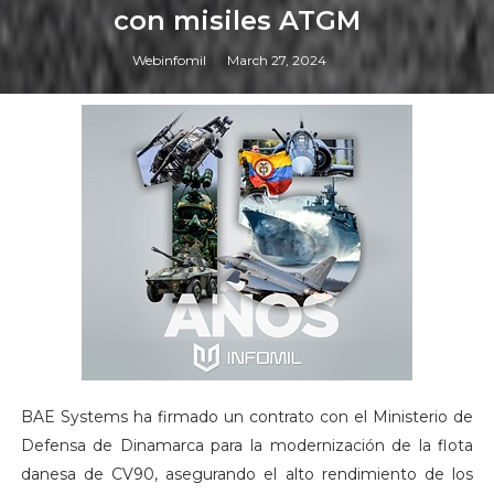
con misiles ATGM
Webinfomil
March 27, 2024
BAE Systems ha firmado un contrato con el Ministerio de
Defensa de Dinamarca para la modernización de la flota
danesa de CV90, asegurando el alto rendimiento de los