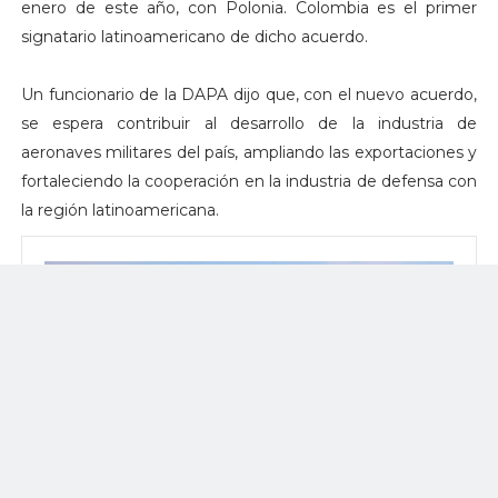
enero de este año, con Polonia. Colombia es el primer
signatario latinoamericano de dicho acuerdo.
Un funcionario de la DAPA dijo que, con el nuevo acuerdo,
se espera contribuir al desarrollo de la industria de
aeronaves militares del país, ampliando las exportaciones y
fortaleciendo la cooperación en la industria de defensa con
la región latinoamericana.