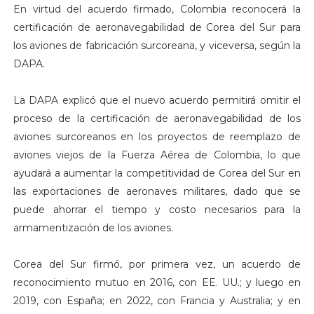
En virtud del acuerdo firmado, Colombia reconocerá la
certificación de aeronavegabilidad de Corea del Sur para
los aviones de fabricación surcoreana, y viceversa, según la
DAPA.
La DAPA explicó que el nuevo acuerdo permitirá omitir el
proceso de la certificación de aeronavegabilidad de los
aviones surcoreanos en los proyectos de reemplazo de
aviones viejos de la Fuerza Aérea de Colombia, lo que
ayudará a aumentar la competitividad de Corea del Sur en
las exportaciones de aeronaves militares, dado que se
puede ahorrar el tiempo y costo necesarios para la
armamentización de los aviones.
Corea del Sur firmó, por primera vez, un acuerdo de
reconocimiento mutuo en 2016, con EE. UU.; y luego en
2019, con España; en 2022, con Francia y Australia; y en