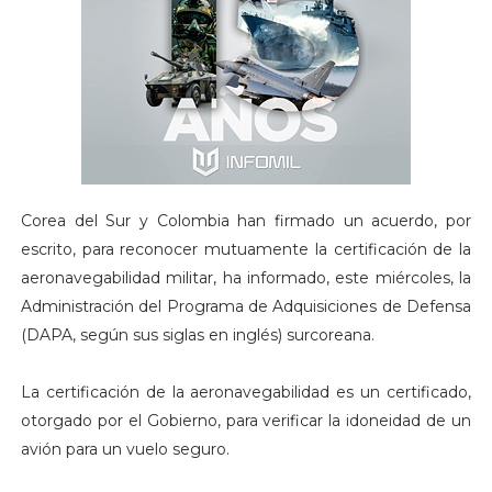
Corea del Sur y Colombia han firmado un acuerdo, por
escrito, para reconocer mutuamente la certificación de la
aeronavegabilidad militar, ha informado, este miércoles, la
Administración del Programa de Adquisiciones de Defensa
(DAPA, según sus siglas en inglés) surcoreana.
La certificación de la aeronavegabilidad es un certificado,
otorgado por el Gobierno, para verificar la idoneidad de un
avión para un vuelo seguro.