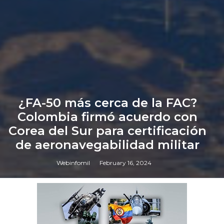
¿FA-50 más cerca de la FAC?
Colombia firmó acuerdo con
Corea del Sur para certificación
de aeronavegabilidad militar
Webinfomil
February 16, 2024