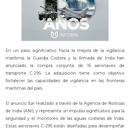
En un paso significativo hacia la mejora de la vigilancia
marítima, la Guardia Costera y la Armada de India han
anunciado la compra conjunta de 15 aeronaves de
transporte C-295. La adquisición tiene como objetivo
fortalecer las capacidades de vigilancia en las fronteras
marítimas del país.
El anuncio fue realizado a través de la Agencia de Noticias
de India (ANI), y representa un impulso significativo para la
seguridad y el monitoreo de las aguas costeras de India.
Estas aeronaves C-295 están diseñadas para desempeñar