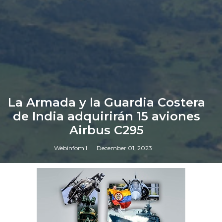
La Armada y la Guardia Costera
de India adquirirán 15 aviones
Airbus C295
Webinfomil
December 01, 2023