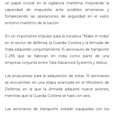
un papel crucial en la vigilancia marítima, mejorando la
capacidad de respuesta ante posibles amenazas y
fortaleciendo las operaciones de seguridad en el vasto
entorno marítimo de la nación.
En un importante impulso para la iniciativa "Make in India"
en el sector de defensa, la Guardia Costera y la Armada de
India adquirirán conjuntamente 15 aeronaves de transporte
C-295 que se fabrican en India como parte de una
empresa conjunta entre Tata Advanced Systems y Airbus.
Las propuestas para la adquisición de estas 15 aeronaves
se encuentran en una etapa avanzada en el Ministerio de
Defensa, en la que la Armada adquirirá nueve aviones,
mientras que la Guardia Costera se hará con seis.
Las aeronaves de transporte estarán equipadas con los