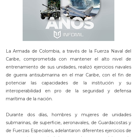
La Armada de Colombia, a través de la Fuerza Naval del
Caribe, comprometida con mantener el alto nivel de
entrenamiento de sus unidades, realizó ejercicios navales
de guerra antisubmarina en el mar Caribe, con el fin de
potenciar las capacidades de la institución y su
interoperabilidad en pro de la seguridad y defensa
marítima de la nación.
Durante dos días, hombres y mujeres de unidades
submarinas, de superficie, aeronavales, de Guardacostas y
de Fuerzas Especiales, adelantaron diferentes ejercicios de