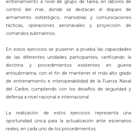
entrenamiento a nivel de grupo de tarea, en labores de
control del mar, donde se destacan el disparo de
armamento estratégico, maniobras y comunicaciones
tácticas, operaciones aeronavales y proyección de
comandos submarinos.
En estos ejercicios se pusieron a prueba las capacidades
de las diferentes unidades participantes, verificando la
doctrina y procedimientos existentes en guerra
antisubmarina, con el fin de mantener el más alto grado
de entrenamiento e interoperabilidad de la Fuerza Naval
del Caribe, cumpliendo con los desafíos de seguridad y
defensa a nivel nacional e internacional.
La realización de estos ejercicios representa una
oportunidad única para la actualización ante escenarios
reales, en cada uno de los procedimientos.