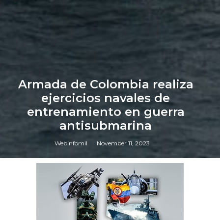
Armada de Colombia realiza
ejercicios navales de
entrenamiento en guerra
antisubmarina
Webinfomil
November 11, 2023