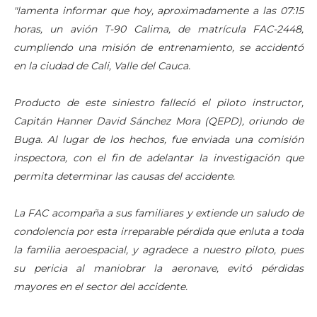
"lamenta informar que hoy, aproximadamente a las 07:15
horas, un avión T-90 Calima, de matrícula FAC-2448,
cumpliendo una misión de entrenamiento, se accidentó
en la ciudad de Cali, Valle del Cauca.
Producto de este siniestro falleció el piloto instructor,
Capitán Hanner David Sánchez Mora (QEPD), oriundo de
Buga. Al lugar de los hechos, fue enviada una comisión
inspectora, con el fin de adelantar la investigación que
permita determinar las causas del accidente.
La FAC acompaña a sus familiares y extiende un saludo de
condolencia por esta irreparable pérdida que enluta a toda
la familia aeroespacial, y agradece a nuestro piloto, pues
su pericia al maniobrar la aeronave, evitó pérdidas
mayores en el sector del accidente.