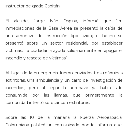
instructor de grado Capitán.
El alcalde, Jorge Iván Ospina, informó que “en
inmediaciones de la Base Aérea se presentó la caída de
una aeronave de instrucción tipo avión; el hecho se
presentó sobre un sector residencial, por establecer
víctimas. La ciudadanía ayuda solidariamente en apagar el
incendio y rescate de víctimas”.
Al lugar de la emergencia fueron enviados tres máquinas
extintoras, una ambulancia y un carro de investigación de
incendios, pero al llegar la aeronave ya había sido
consumida por las llamas, que primeramente la
comunidad intentó sofocar con extintores.
Sobre las 10 de la mañana la Fuerza Aeroespacial
Colombiana publicó un comunicado donde informa que: