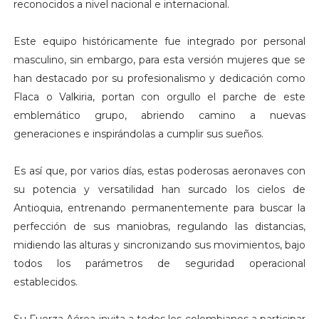
reconocidos a nivel nacional e internacional.
Este equipo históricamente fue integrado por personal
masculino, sin embargo, para esta versión mujeres que se
han destacado por su profesionalismo y dedicación como
Flaca o Valkiria, portan con orgullo el parche de este
emblemático grupo, abriendo camino a nuevas
generaciones e inspirándolas a cumplir sus sueños.
Es así que, por varios días, estas poderosas aeronaves con
su potencia y versatilidad han surcado los cielos de
Antioquia, entrenando permanentemente para buscar la
perfección de sus maniobras, regulando las distancias,
midiendo las alturas y sincronizando sus movimientos, bajo
todos los parámetros de seguridad operacional
establecidos.