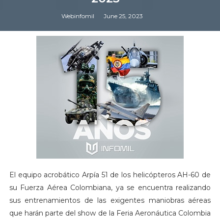
Webinfomil
June 25, 2023
El equipo acrobático Arpía 51 de los helicópteros AH-60 de
su Fuerza Aérea Colombiana, ya se encuentra realizando
sus entrenamientos de las exigentes maniobras aéreas
que harán parte del show de la Feria Aeronáutica Colombia