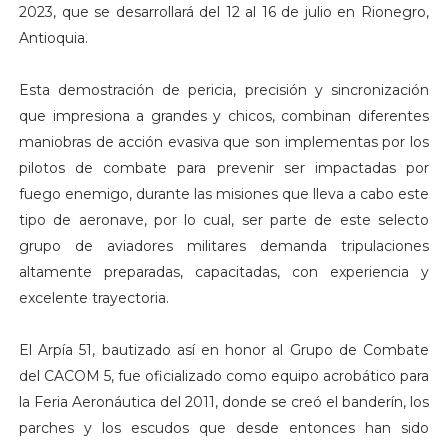
2023, que se desarrollará del 12 al 16 de julio en Rionegro,
Antioquia.
Esta demostración de pericia, precisión y sincronización
que impresiona a grandes y chicos, combinan diferentes
maniobras de acción evasiva que son implementas por los
pilotos de combate para prevenir ser impactadas por
fuego enemigo, durante las misiones que lleva a cabo este
tipo de aeronave, por lo cual, ser parte de este selecto
grupo de aviadores militares demanda tripulaciones
altamente preparadas, capacitadas, con experiencia y
excelente trayectoria.
El Arpía 51, bautizado así en honor al Grupo de Combate
del CACOM 5, fue oficializado como equipo acrobático para
la Feria Aeronáutica del 2011, donde se creó el banderín, los
parches y los escudos que desde entonces han sido