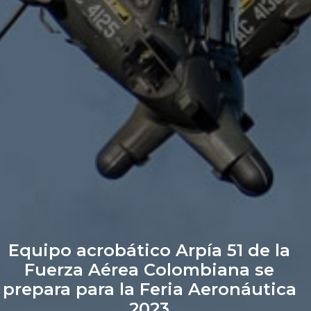
Equipo acrobático Arpía 51 de la
Fuerza Aérea Colombiana se
prepara para la Feria Aeronáutica
2023