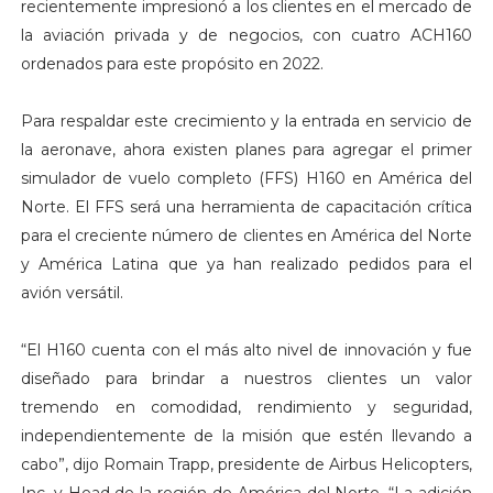
recientemente impresionó a los clientes en el mercado de
la aviación privada y de negocios, con cuatro ACH160
ordenados para este propósito en 2022.
Para respaldar este crecimiento y la entrada en servicio de
la aeronave, ahora existen planes para agregar el primer
simulador de vuelo completo (FFS) H160 en América del
Norte. El FFS será una herramienta de capacitación crítica
para el creciente número de clientes en América del Norte
y América Latina que ya han realizado pedidos para el
avión versátil.
“El H160 cuenta con el más alto nivel de innovación y fue
diseñado para brindar a nuestros clientes un valor
tremendo en comodidad, rendimiento y seguridad,
independientemente de la misión que estén llevando a
cabo”, dijo Romain Trapp, presidente de Airbus Helicopters,