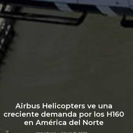
Airbus Helicopters ve una
creciente demanda por los H160
en América del Norte