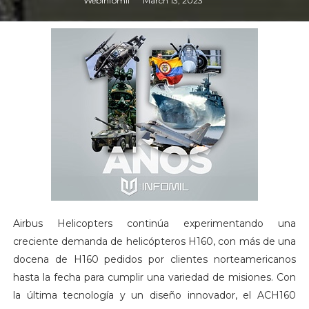
Webinfomil
March 13, 2023
Airbus Helicopters continúa experimentando una
creciente demanda de helicópteros H160, con más de una
docena de H160 pedidos por clientes norteamericanos
hasta la fecha para cumplir una variedad de misiones. Con
la última tecnología y un diseño innovador, el ACH160