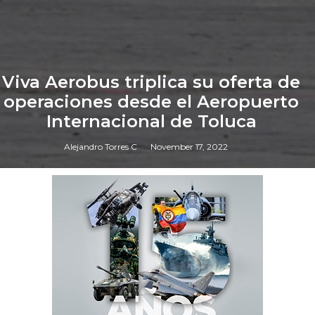
Viva Aerobus triplica su oferta de
operaciones desde el Aeropuerto
Internacional de Toluca
Alejandro Torres C
November 17, 2022