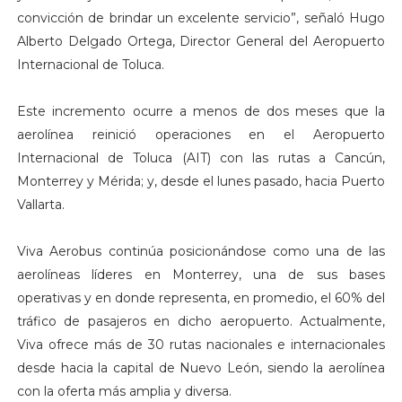
convicción de brindar un excelente servicio”, señaló Hugo
Alberto Delgado Ortega, Director General del Aeropuerto
Internacional de Toluca.
Este incremento ocurre a menos de dos meses que la
aerolínea reinició operaciones en el Aeropuerto
Internacional de Toluca (AIT) con las rutas a Cancún,
Monterrey y Mérida; y, desde el lunes pasado, hacia Puerto
Vallarta.
Viva Aerobus continúa posicionándose como una de las
aerolíneas líderes en Monterrey, una de sus bases
operativas y en donde representa, en promedio, el 60% del
tráfico de pasajeros en dicho aeropuerto. Actualmente,
Viva ofrece más de 30 rutas nacionales e internacionales
desde hacia la capital de Nuevo León, siendo la aerolínea
con la oferta más amplia y diversa.