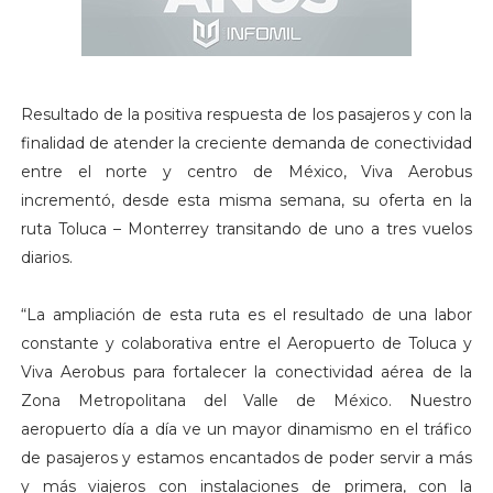
Resultado de la positiva respuesta de los pasajeros y con la
finalidad de atender la creciente demanda de conectividad
entre el norte y centro de México, Viva Aerobus
incrementó, desde esta misma semana, su oferta en la
ruta Toluca – Monterrey transitando de uno a tres vuelos
diarios.
“La ampliación de esta ruta es el resultado de una labor
constante y colaborativa entre el Aeropuerto de Toluca y
Viva Aerobus para fortalecer la conectividad aérea de la
Zona Metropolitana del Valle de México. Nuestro
aeropuerto día a día ve un mayor dinamismo en el tráfico
de pasajeros y estamos encantados de poder servir a más
y más viajeros con instalaciones de primera, con la