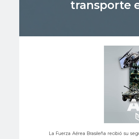
transporte 
La Fuerza Aérea Brasileña recibió su se