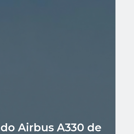
ndo Airbus A330 de