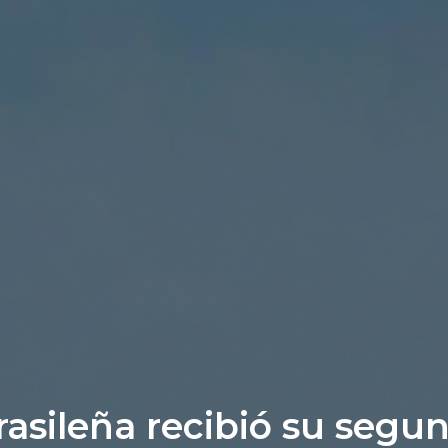
rasileña recibió su segu