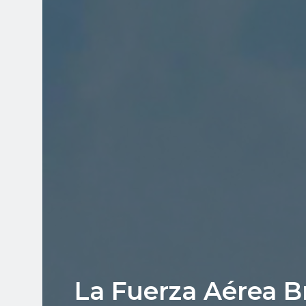
La Fuerza Aérea B