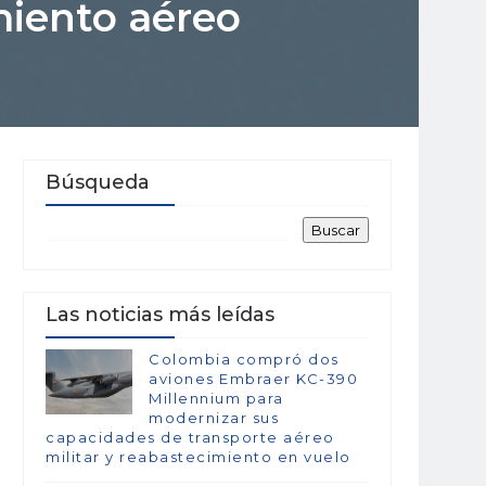
miento aéreo
Búsqueda
Las noticias más leídas
Colombia compró dos
aviones Embraer KC-390
Millennium para
modernizar sus
capacidades de transporte aéreo
militar y reabastecimiento en vuelo