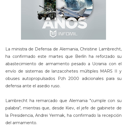
La ministra de Defensa de Alemania, Christine Lambrecht,
ha confirmado este martes que Berlín ha reforzado su
abastecimiento de armamento pesado a Ucrania con el
envío de sistemas de lanzacohetes múltiples MARS II y
obuses autopropulsados Pzh 2000 adicionales para su
defensa ante el asedio ruso.
Lambrecht ha remarcado que Alemania "cumple con su
palabra", mientras que, desde Kiev, el jefe de gabinete de
la Presidencia, Andrei Yermak, ha confirmado la recepción
del armamento.