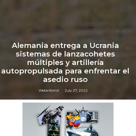
Alemania entrega a Ucrania
sistemas de lanzacohetes
múltiples y artillería
autopropulsada para enfrentar el
asedio ruso
Webinfomil
July 27, 2022