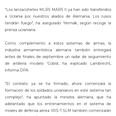
"Los lanzacohetes MLRS MARS II ya han sido transferidos
a Ucrania por nuestros aliados de Alemania. Los rusos
tendrán fuego", ha asegurado Yermak, según recoge la
prensa ucraniana.
Como complemento a estos sistemas de armas, la
industria armamentística alemana también entregará
antes de finales de septiembre un radar de seguimiento
de artillería modelo 'Cobra', ha explicado Lambrecht,
informa DPA.
"El contrato ya se ha firmado, ahora comenzará la
formación de los soldados ucranianos en este sistema tan
complejo", ha apuntado la ministra alemana, que ha
adelantado que los entrenamientos en el sistema de
misiles de defensa aérea IRIS-T SLM también comenzarán