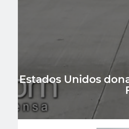
Estados Unidos donar