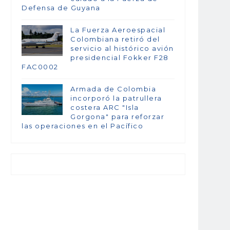
Defensa de Guyana
La Fuerza Aeroespacial
Colombiana retiró del
servicio al histórico avión
presidencial Fokker F28
FAC0002
Armada de Colombia
incorporó la patrullera
costera ARC "Isla
Gorgona" para reforzar
las operaciones en el Pacífico