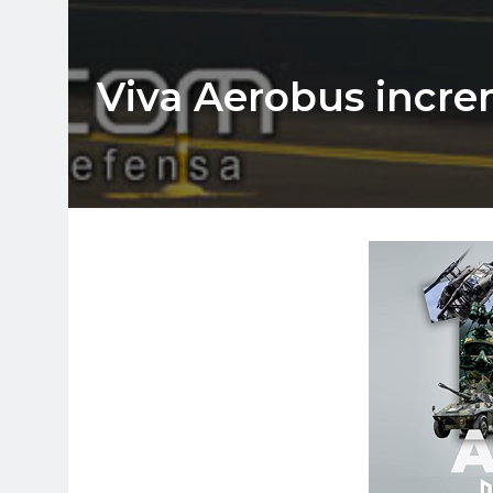
Viva Aerobus incre