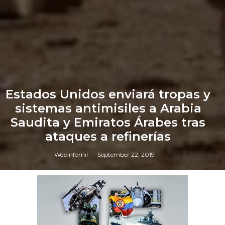
Estados Unidos enviará tropas y
sistemas antimisiles a Arabia
Saudita y Emiratos Árabes tras
ataques a refinerías
Webinfomil
September 22, 2019