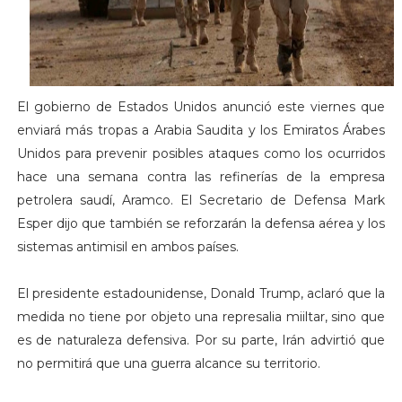
El gobierno de Estados Unidos anunció este viernes que
enviará más tropas a Arabia Saudita y los Emiratos Árabes
Unidos para prevenir posibles ataques como los ocurridos
hace una semana contra las refinerías de la empresa
petrolera saudí, Aramco. El Secretario de Defensa Mark
Esper dijo que también se reforzarán la defensa aérea y los
sistemas antimisil en ambos países.
El presidente estadounidense, Donald Trump, aclaró que la
medida no tiene por objeto una represalia miiltar, sino que
es de naturaleza defensiva. Por su parte, Irán advirtió que
no permitirá que una guerra alcance su territorio.