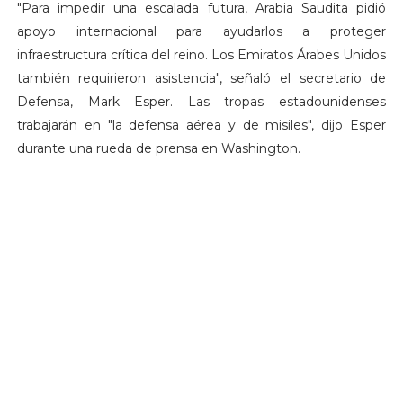
"Para impedir una escalada futura, Arabia Saudita pidió
apoyo internacional para ayudarlos a proteger
infraestructura crítica del reino. Los Emiratos Árabes Unidos
también requirieron asistencia", señaló el secretario de
Defensa, Mark Esper. Las tropas estadounidenses
trabajarán en "la defensa aérea y de misiles", dijo Esper
durante una rueda de prensa en Washington.