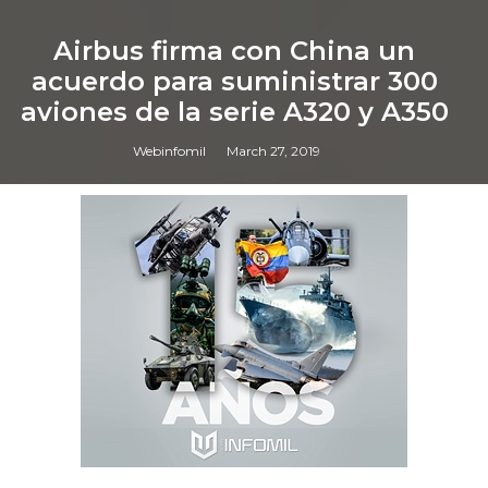
Airbus firma con China un
acuerdo para suministrar 300
aviones de la serie A320 y A350
Webinfomil
March 27, 2019