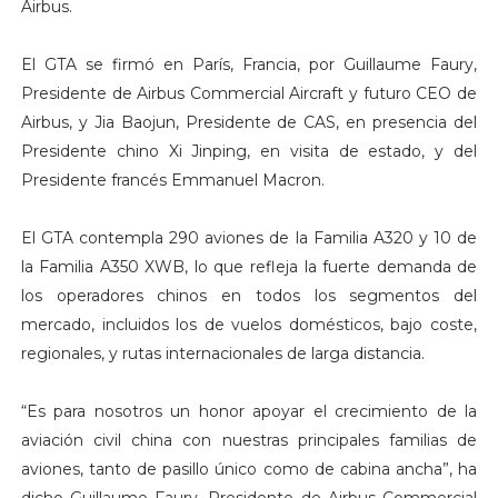
Airbus.
El GTA se firmó en París, Francia, por Guillaume Faury,
Presidente de Airbus Commercial Aircraft y futuro CEO de
Airbus, y Jia Baojun, Presidente de CAS, en presencia del
Presidente chino Xi Jinping, en visita de estado, y del
Presidente francés Emmanuel Macron.
El GTA contempla 290 aviones de la Familia A320 y 10 de
la Familia A350 XWB, lo que refleja la fuerte demanda de
los operadores chinos en todos los segmentos del
mercado, incluidos los de vuelos domésticos, bajo coste,
regionales, y rutas internacionales de larga distancia.
“Es para nosotros un honor apoyar el crecimiento de la
aviación civil china con nuestras principales familias de
aviones, tanto de pasillo único como de cabina ancha”, ha