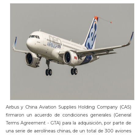
Airbus y China Aviation Supplies Holding Company (CAS)
firmaron un acuerdo de condiciones generales (General
Terms Agreement - GTA) para la adquisición, por parte de
una serie de aerolíneas chinas, de un total de 300 aviones